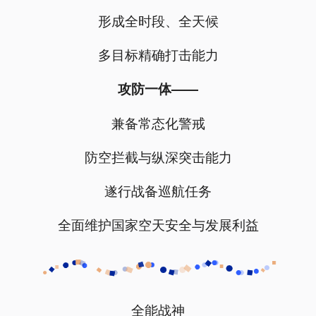
形成全时段、全天候
多目标精确打击能力
攻防一体——
兼备常态化警戒
防空拦截与纵深突击能力
遂行战备巡航任务
全面维护国家空天安全与发展利益
全能战神