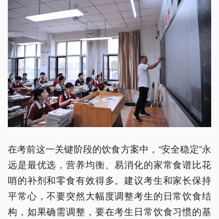
在考前这一关键阶段的饮食方案中，“安全稳定”永
远是最优选，营养均衡、易消化的家常食谱比花
哨的补剂和零食有效得多。建议考生和家长保持
平常心，不要突然大幅度调整考生的日常饮食结
构，如果确需调整，要在考生日常饮食习惯的基