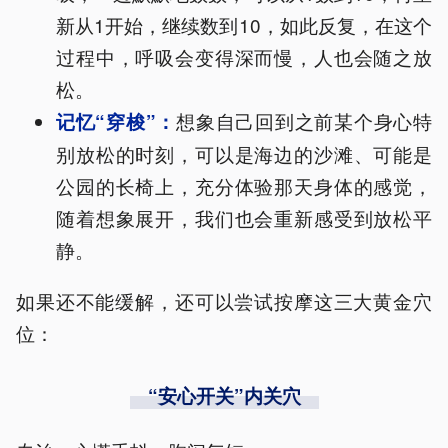
新从1开始，继续数到10，如此反复，在这个
过程中，呼吸会变得深而慢，人也会随之放
松。
想象自己回到之前某个身心特
记忆“穿梭”：
别放松的时刻，可以是海边的沙滩、可能是
公园的长椅上，充分体验那天身体的感觉，
随着想象展开，我们也会重新感受到放松平
静。
如果还不能缓解，还可以尝试按摩这三大黄金穴
位：
“安心开关”内关穴