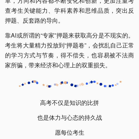
革，方向和内容都不断变化和创新，更加注重考
查考生关键能力、学科素养和思维品质，突出反
押题、反套路的导向。
靠AI或所谓的“专家”押题来获取高分是不现实的。
考生将大量精力投放到“押题卷”，会扰乱自己正常
的学习方式与节奏，得不偿失，也容易被不法商
家所骗，带来经济和心理上的双重损失。
高考不仅是知识的比拼
也是体力与心态的持久战
愿每位考生