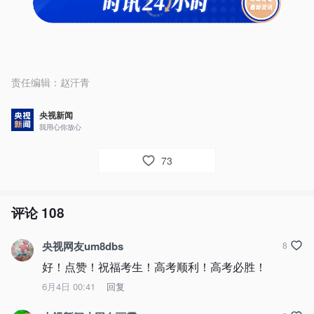
责任编辑：
赵汗青
央视新闻
我用心你放心
73
评论
108
央视网友um8dbs
8
好！点赞！祝福考生！高考顺利！高考必胜！
6月4日 00:41
回复