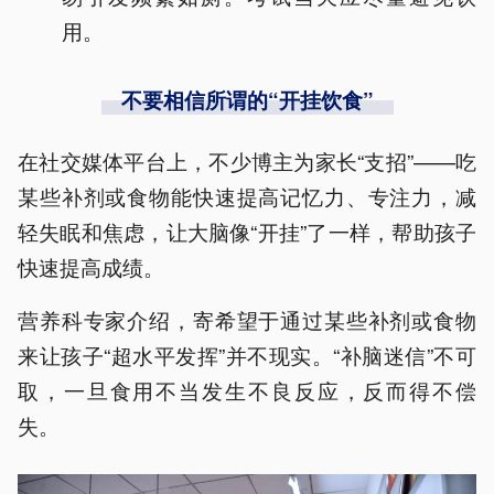
用。
不要相信所谓的“开挂饮食”
在社交媒体平台上，不少博主为家长“支招”——吃
某些补剂或食物能快速提高记忆力、专注力，减
轻失眠和焦虑，让大脑像“开挂”了一样，帮助孩子
快速提高成绩。
营养科专家介绍，寄希望于通过某些补剂或食物
来让孩子“超水平发挥”并不现实。“补脑迷信”不可
取，一旦食用不当发生不良反应，反而得不偿
失。