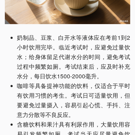
奶制品、豆浆、白开水等液体应在考前1到2
小时饮用完毕。临近考试时，应避免过量饮
水；给身体留足代谢水分的时间，避免考试
过程中频繁如厕。考试结束后，应及时补充
水分，每日饮水1500-2000毫升。
咖啡等具备提神功能的饮料，仅适合于平时
有饮用习惯的考生。考试日可适量饮用，但
要避免过量摄入，容易引起心慌、手抖、注
意力分散等不良反应。
含糖饮料和果汁具有利尿作用，大量饮用容
易引发频繁如厕。考试当天应尽量避免饮