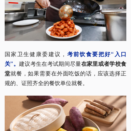
国家卫生健康委建议，
考前饮食要把好“入口
建议考生在考试期间尽量
关”。
在家里或者学校食
就餐，如果需要在外面吃饭的话，应该选择正
堂
规的、证照齐全的餐饮单位就餐。