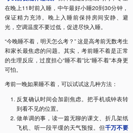
在晚上11时前入睡，中午最好小睡20到30分钟，
保证精力充沛。晚上入睡前保持房间安静、避
光，空调温度不要过低，促进尽快入睡。
“今晚睡不着，明天怎么考？” 这是高考前无数考生
和家长最焦虑的问题。其实，考前睡不着是正常
的生理反应，过度担心“睡不着”比“睡不着”本身更
可怕。
考前一晚如果睡不着，可以试试这几种方法：
反复确认时间会加剧焦虑。把手机或钟表转
到看不见的位置。
做单调的事，读一篇无聊的课文、折几架纸
飞机、听一段平缓的天气预报。但
千万不要