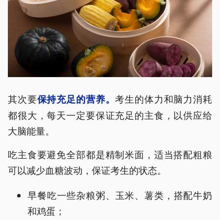
其次要
考生的体力和脑力消耗
保持充足的营养。
都很大，每天一定要保证充足的主食，以供应给
大脑能量。
吃主食要避免全部都是精制米面，适当搭配粗粮
可以减少血糖波动，保证考生的状态。
早餐吃一些杂粮粥、玉米、薯类，搭配牛奶
和鸡蛋；