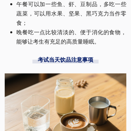
午餐可以加一些鱼、虾、豆制品，多吃一些
蔬菜，可以用水果、坚果、黑巧克力当作零
食；
晚餐吃一点比较清淡的、便于消化的食物，
能够让考生有充足的高质量睡眠。
考试当天饮品注意事项