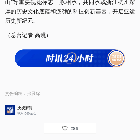
山”等重要视觉标志一脉相承，共同承载浙江杭州深
厚的历史文化底蕴和澎湃的科技创新基因，开启亚运
历史新纪元。
（总台记者 高珧）
责任编辑：
张晨锦
央视新闻
我用心你放心
298