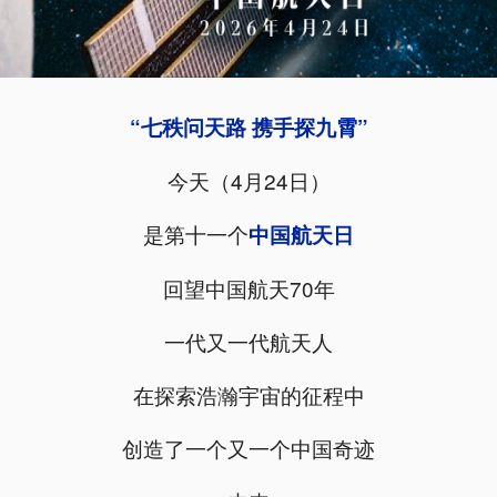
“七秩问天路 携手探九霄”
今天（4月24日）
是第十一个
中国航天日
回望中国航天70年
一代又一代航天人
在探索浩瀚宇宙的征程中
创造了一个又一个中国奇迹