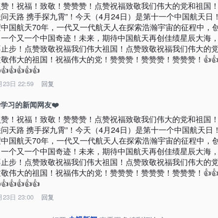
点赞！祝福！致敬！赞赞赞！点赞祝福致敬我们伟大的党和祖国！
秩问天路 携手探九霄”！今天（4月24日）是第十一个中国航天日
望中国航天70年，一代又一代航天人在探索浩瀚宇宙的征程中，
了一个又一个中国奇迹！未来，期待中国航天再创佳绩星辰大海
不止步！点赞致敬祝福我们伟大祖国！点赞致敬祝福我们伟大的
致敬伟大的祖国！祝福伟大的党！赞赞赞！赞赞赞！赞赞赞！👍👍
👍👍👍👍👍
月23日 22:59
回复
学习的新闻网友❤️
点赞！祝福！致敬！赞赞赞！点赞祝福致敬我们伟大的党和祖国！
秩问天路 携手探九霄”！今天（4月24日）是第十一个中国航天日
望中国航天70年，一代又一代航天人在探索浩瀚宇宙的征程中，
了一个又一个中国奇迹！未来，期待中国航天再创佳绩星辰大海
不止步！点赞致敬祝福我们伟大祖国！点赞致敬祝福我们伟大的
致敬伟大的祖国！祝福伟大的党！赞赞赞！赞赞赞！赞赞赞！👍👍
👍👍👍👍👍
月23日 23:00
回复