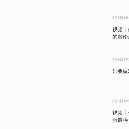
8月9日 09:
视频丨
的舆论
8月9日 09:
只要做
8月9日 09:
视频丨
雨最强