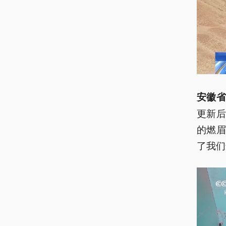
安徽省
更新后
的燃
了我们