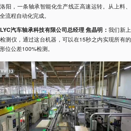
南洛阳，一条轴承智能化生产线正高速运转。从上料、
全流程自动化完成。
我们新
LYC汽车轴承科技有限公司总经理 焦晶明：
检测仪，通过这台机器，可以在15秒之内实现所有
形位公差100%检测。