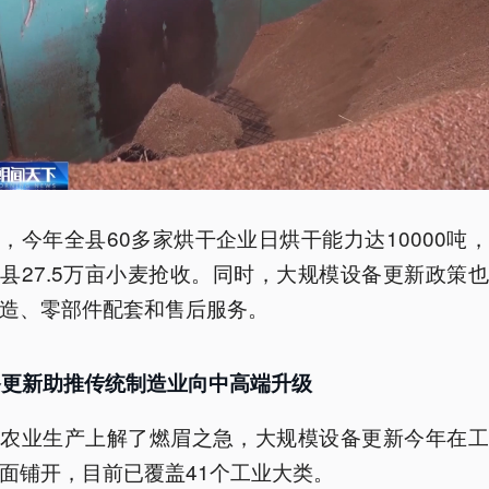
，今年全县60多家烘干企业日烘干能力达10000吨
县27.5万亩小麦抢收。同时，大规模设备更新政策
造、零部件配套和售后服务。
备更新助推传统制造业向中高端升级
在农业生产上解了燃眉之急，大规模设备更新今年在工
面铺开，目前已覆盖41个工业大类。