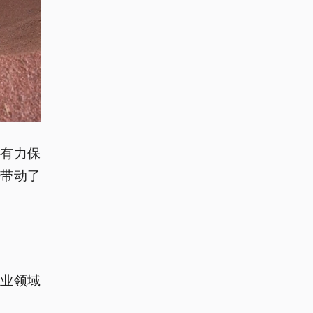
，有力保
也带动了
业领域