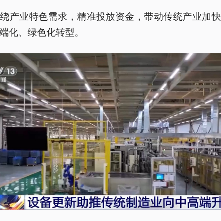
围绕产业特色需求，精准投放资金，带动传统产业加快
端化、绿色化转型。