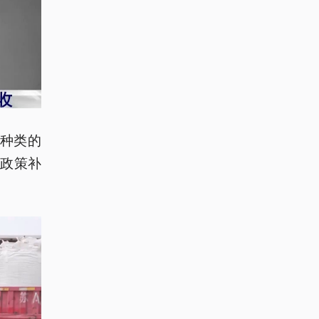
个种类的
元政策补