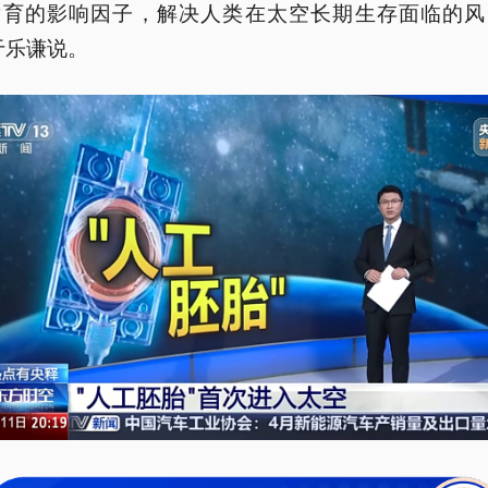
发育的影响因子，解决人类在太空长期生存面临的风
于乐谦说。