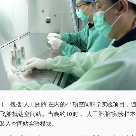
1日，包括“人工胚胎”在内的41项空间科学实验项目，
飞船抵达空间站。当晚约10时，“人工胚胎”实验样
装入空间站实验模块。