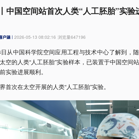
丨中国空间站首次人类“人工胚胎”实验
2026-05-13 08:02:16
浏览量
647196
3日从中国科学院空间应用工程与技术中心了解到，
太空的人类“人工胚胎”实验样本，已装置于中国空间
前实验进展顺利。
界首次在太空开展的人类“人工胚胎”实验。