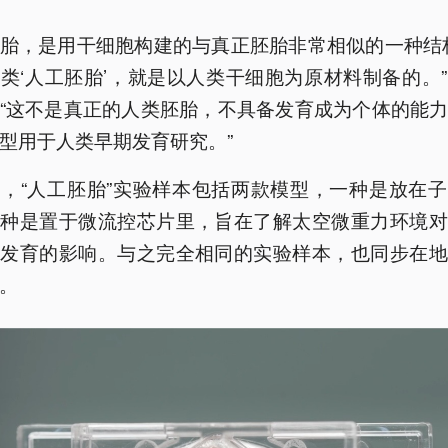
胎，是用干细胞构建的与真正胚胎非常相似的一种结
类‘人工胚胎’，就是以人类干细胞为原材料制备的。
“这不是真正的人类胚胎，不具备发育成为个体的能
型用于人类早期发育研究。”
，“人工胚胎”实验样本包括两款模型，一种是放在
一种是置于微流控芯片里，旨在了解太空微重力环境对
期发育的影响。与之完全相同的实验样本，也同步在地
。