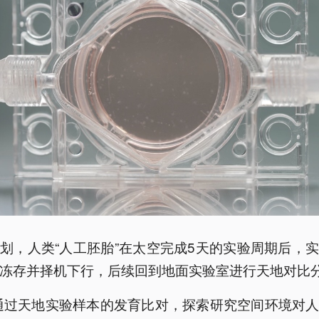
划，人类“人工胚胎”在太空完成5天的实验周期后，
冻存并择机下行，后续回到地面实验室进行天地对比
通过天地实验样本的发育比对，探索研究空间环境对