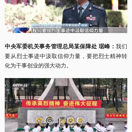
我们
中央军委机关事务管理总局某保障处 琚峰：
要从烈士事迹中汲取信仰力量，要把烈士精神转
化为干事创业的强大动力。