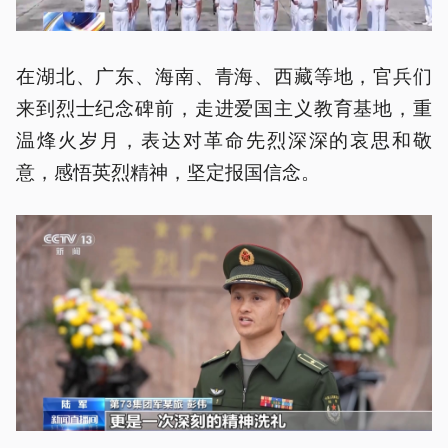
在湖北、广东、海南、青海、西藏等地，官兵们
来到烈士纪念碑前，走进爱国主义教育基地，重
温烽火岁月，表达对革命先烈深深的哀思和敬
意，感悟英烈精神，坚定报国信念。