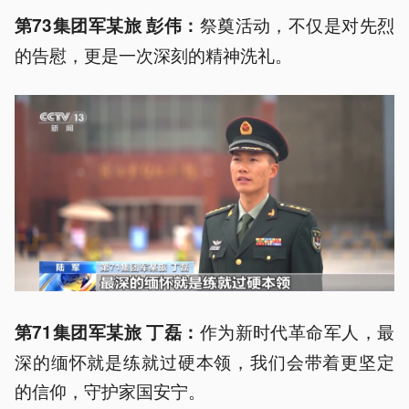
祭奠活动，不仅是对先烈
第73集团军某旅 彭伟：
的告慰，更是一次深刻的精神洗礼。
作为新时代革命军人，最
第71集团军某旅 丁磊：
深的缅怀就是练就过硬本领，我们会带着更坚定
的信仰，守护家国安宁。