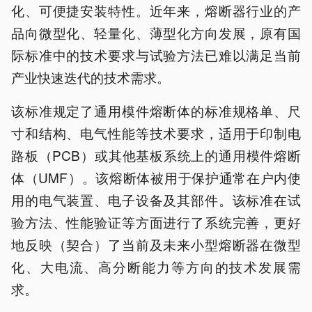
化、可便捷安装特性。近年来，熔断器行业的产
品向微型化、轻量化、薄型化方向发展，原有国
际标准中的技术要求与试验方法已难以满足当前
产业快速迭代的技术需求。
该标准规定了通用模件熔断体的标准规格单、尺
寸和结构、电气性能等技术要求，适用于印制电
路板（PCB）或其他基板系统上的通用模件熔断
体（UMF）。该熔断体被用于保护通常在户内使
用的电气装置、电子设备及其部件。该标准在试
验方法、性能验证等方面进行了系统完善，更好
地反映（契合）了当前及未来小型熔断器在微型
化、大电流、高分断能力等方向的技术发展需
求。