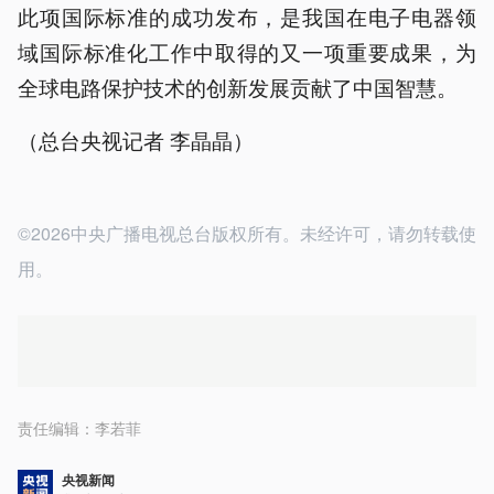
此项国际标准的成功发布，是我国在电子电器领
域国际标准化工作中取得的又一项重要成果，为
全球电路保护技术的创新发展贡献了中国智慧。
（总台央视记者 李晶晶）
©2026中央广播电视总台版权所有。未经许可，请勿转载使
用。
责任编辑：
李若菲
央视新闻