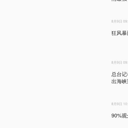
8月9日 09:
狂风暴
8月9日 09:
总台记
出海峡
8月9日 10:
90%