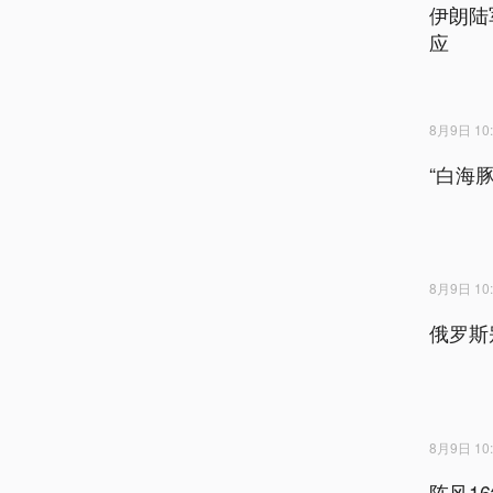
伊朗陆
应
8月9日 10:
“白海
8月9日 10:
俄罗斯
8月9日 10:
阵风1