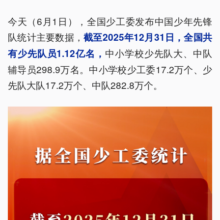
今天（6月1日），全国少工委发布中国少年先锋
队统计主要数据，
截至2025年12月31日，全国共
中小学校少先队大、中队
有少先队员1.12亿名，
辅导员298.9万名。中小学校少工委17.2万个、少
先队大队17.2万个、中队282.8万个。