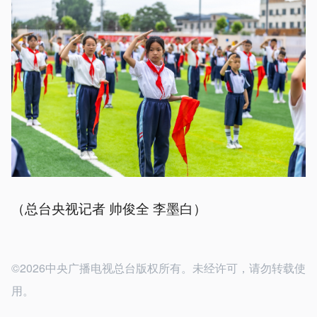
（总台央视记者 帅俊全 李墨白）
©2026中央广播电视总台版权所有。未经许可，请勿转载使
用。