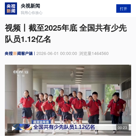
央视新闻
打开
我用心你放心
视频丨截至2025年底 全国共有少先
队员1.12亿名
2026-06-01 00:00:00
浏览量
1464560
00:23