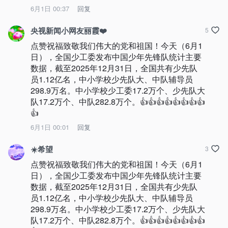
6月1日 00:37
回复
央视新闻小网友丽霞❤️
5
点赞祝福致敬我们伟大的党和祖国！今天（6月1
日），全国少工委发布中国少年先锋队统计主要
数据，截至2025年12月31日，全国共有少先队
员1.12亿名，中小学校少先队大、中队辅导员
298.9万名。中小学校少工委17.2万个、少先队大
队17.2万个、中队282.8万个。👍👍👍👍👍👍👍👍
👍
6月1日 00:01
回复
☀️希望
3
点赞祝福致敬我们伟大的党和祖国！今天（6月1
日），全国少工委发布中国少年先锋队统计主要
数据，截至2025年12月31日，全国共有少先队
员1.12亿名，中小学校少先队大、中队辅导员
298.9万名。中小学校少工委17.2万个、少先队大
队17.2万个、中队282.8万个。👍👍👍👍👍👍👍👍