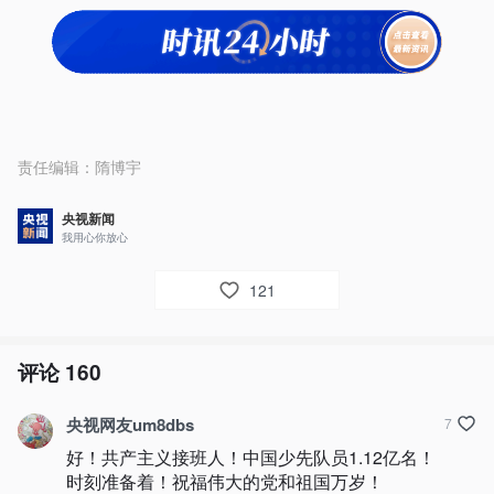
责任编辑：
隋博宇
央视新闻
我用心你放心
121
评论
160
央视网友um8dbs
7
好！共产主义接班人！中国少先队员1.12亿名！
时刻准备着！祝福伟大的党和祖国万岁！