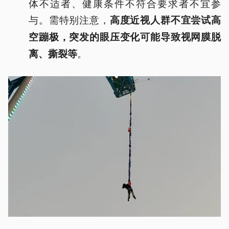
体不适者、健康条件不符合要求者不宜参
与。需特别注意，
高度近视人群不宜尝试高
空蹦极，突发的眼压变化可能导致视网膜脱
。
离、撕裂等