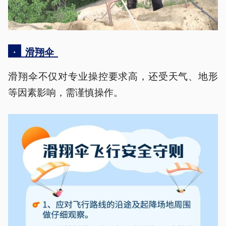
·
滑翔伞
滑翔伞不仅对专业操控要求高，还受天气、地形
等因素影响，需谨慎操作。