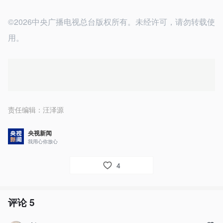
©2026中央广播电视总台版权所有。未经许可，请勿转载使
用。
责任编辑：
汪泽源
央视新闻
我用心你放心
4
评论
5