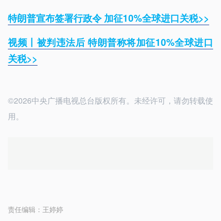
特朗普宣布签署行政令 加征10%全球进口关税>>
视频丨被判违法后 特朗普称将加征10%全球进口
关税>>
©2026中央广播电视总台版权所有。未经许可，请勿转载使
用。
责任编辑：
王婷婷