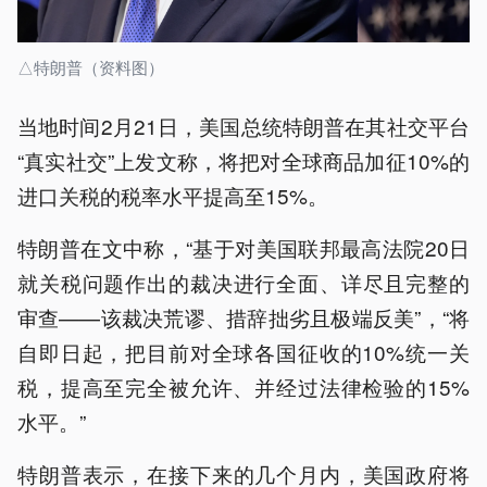
△特朗普（资料图）
当地时间2月21日，美国总统特朗普在其社交平台
“真实社交”上发文称，将把对全球商品加征10%的
进口关税的税率水平提高至15%。
特朗普在文中称，“基于对美国联邦最高法院20日
就关税问题作出的裁决进行全面、详尽且完整的
审查——该裁决荒谬、措辞拙劣且极端反美”，“将
自即日起，把目前对全球各国征收的10%统一关
税，提高至完全被允许、并经过法律检验的15%
水平。”
特朗普表示，在接下来的几个月内，美国政府将