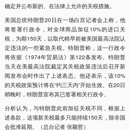
确定并公布新的、在法律上允许的关税措施。
美国总统特朗普20日在一场白宫记者会上称，他
将签署行政令，对全球商品加征10%的进口关
税，为期150天，以取代稍早前被美国最高法院认
定违法的一些紧急关税。特朗普称，这一行政令
将依据《1974年贸易法》第122条发布。特朗普
当天在美最高法院裁定其关税政策违法后召开新
闻发布会时作出了上述表态。他还表示，该10%
的关税政策预计将在“约三天内”开始生效。在20日
稍晚时，特朗普宣布其已签署相关行政令。
分析认为，与特朗普此前加征关税不同，根据上
述条款，这项新关税最多只能持续150天，除非国
会批准延期。（总台记者 张颖哲）