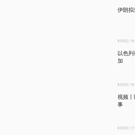
伊朗拟
8月6日 16:
以色列
加
8月6日 16:
视频丨
事
8月6日 17: