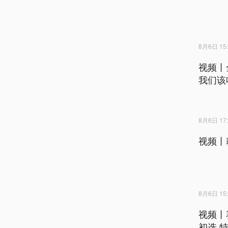
8月6日 15:
视频丨
我们该
8月6日 17:
视频丨
8月6日 15:
视频丨
初选 