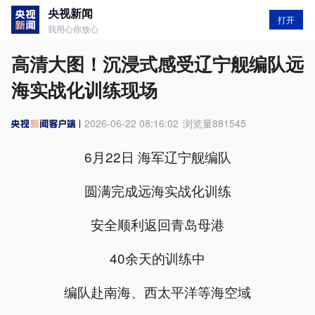
央视新闻
打开
我用心你放心
高清大图！沉浸式感受辽宁舰编队远
海实战化训练现场
2026-06-22 08:16:02
浏览量
881545
6月22日 海军辽宁舰编队
圆满完成远海实战化训练
安全顺利返回青岛母港
40余天的训练中
编队赴南海、西太平洋等海空域