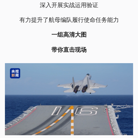
深入开展实战运用验证
有力提升了航母编队履行使命任务能力
一组高清大图
带你直击现场