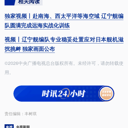
相关阅读
独家视频丨赴南海、西太平洋等海空域 辽宁舰编
队圆满完成远海实战化训练
视频丨辽宁舰编队专业稳妥处置应对日本舰机滋
扰挑衅 独家画面公布
©2026中央广播电视总台版权所有。未经许可，请勿转载使
用。
责任编辑：
丰树琪
央视新闻