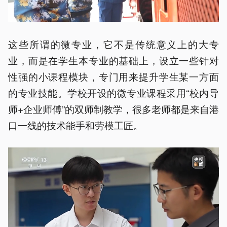
这些所谓的微专业，它不是传统意义上的大专
业，而是在学生本专业的基础上，设立一些针对
性强的小课程模块，专门用来提升学生某一方面
的专业技能。学校开设的微专业课程采用“校内导
师+企业师傅”的双师制教学，很多老师都是来自港
口一线的技术能手和劳模工匠。