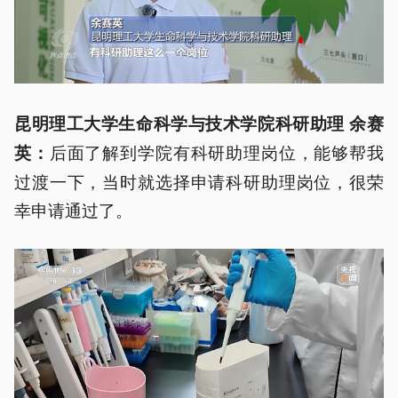
昆明理工大学生命科学与技术学院科研助理 余赛
后面了解到学院有科研助理岗位，能够帮我
英：
过渡一下，当时就选择申请科研助理岗位，很荣
幸申请通过了。