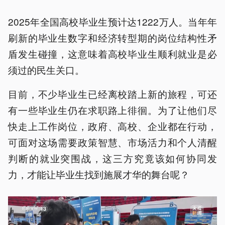
2025年全国高校毕业生预计达1222万人。当年年
刷新的毕业生数字和经济转型期的岗位结构性矛
盾发生碰撞，这意味着高校毕业生顺利就业是必
须过的民生关口。
目前，不少毕业生已经离校踏上新的旅程，可还
有一些毕业生仍在求职路上徘徊。为了让他们尽
快走上工作岗位，政府、高校、企业都在行动，
可面对这场需要政策智慧、市场活力和个人清醒
判断的就业突围战，这三方究竟该如何协同发
力，才能让毕业生找到施展才华的舞台呢？