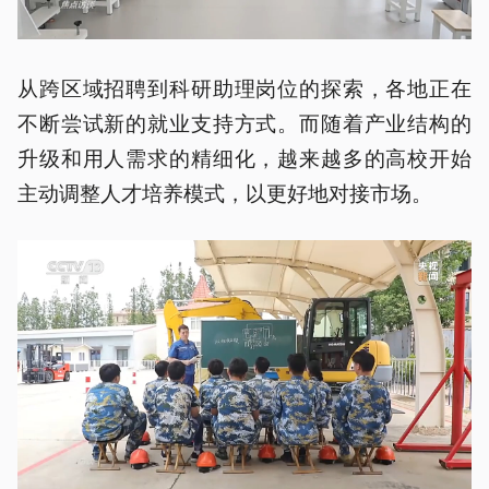
从跨区域招聘到科研助理岗位的探索，各地正在
不断尝试新的就业支持方式。而随着产业结构的
升级和用人需求的精细化，越来越多的高校开始
主动调整人才培养模式，以更好地对接市场。