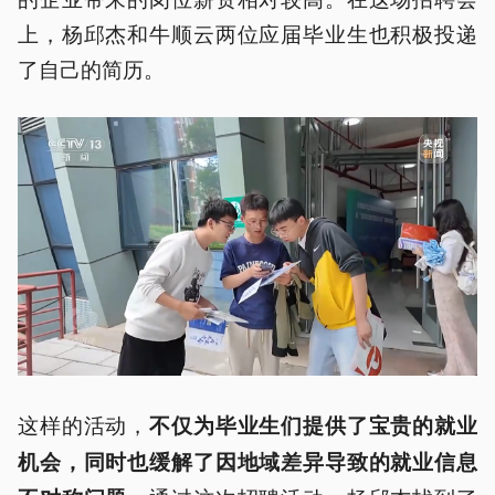
上，杨邱杰和牛顺云两位应届毕业生也积极投递
了自己的简历。
这样的活动，
不仅为毕业生们提供了宝贵的就业
机会，同时也缓解了因地域差异导致的就业信息