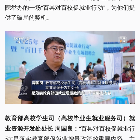
院举办的一场“百县对百校促就业行动”，为他们提
供了破局的契机。
教育部高校学生司（高校毕业生就业服务司
）就
“百县对百校促就业行
业资源开发处处长 周国良：
动”是落实教育部促就业增量政策的重要内容。主