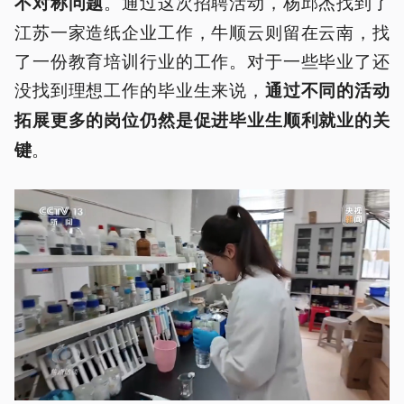
。通过这次招聘活动，杨邱杰找到了
不对称问题
江苏一家造纸企业工作，牛顺云则留在云南，找
了一份教育培训行业的工作。对于一些毕业了还
没找到理想工作的毕业生来说，
通过不同的活动
拓展更多的岗位仍然是促进毕业生顺利就业的关
。
键