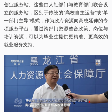
创业服务站。这些由人社部门与教育部门联合设
立的服务站，区别于传统的“高校自主运营”或“单
一部门主导”模式，作为政府资源向高校延伸的专
项服务平台，通过跨部门资源整合政策、岗位与
培训资源，可以为毕业生提供更精准、更高效的
就业服务支持。