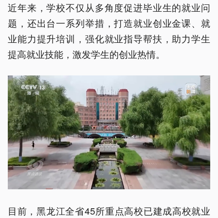
近年来，学校不仅从多角度促进毕业生的就业问
题，还出台一系列举措，打造就业创业金课、就
业能力提升培训，强化就业指导帮扶，助力学生
提高就业技能，激发学生的创业热情。
目前，黑龙江全省45所重点高校已建成高校就业