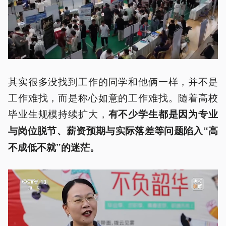
其实很多没找到工作的同学和他俩一样，并不是
工作难找，而是称心如意的工作难找。随着高校
毕业生规模持续扩大，
有不少学生都是因为专业
与岗位脱节、薪资预期与实际落差等问题陷入“高
不成低不就”的迷茫。