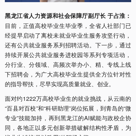
黑龙江省人力资源和社会保障厅副厅长 于
占淮
：
目前，正值高校毕业生毕业季，全省人社部门已
经提早启动了离校未就业毕业生服务攻坚行动，
还有公共就业服务系列招聘活动。下一步，通过
持续开展公共就业服务进校园等系列专项活动，
分行业、分领域、高频次举办小、精、专线上线
下招聘会，为广大高校毕业生提供全方位针对性
的指导帮扶，尽早实现高质量就业、创业。
面对约1222万高校毕业生的就业挑战，从云南的
“百县对百校”和“科研助理”岗位拓展，到青岛的“微
专业”技能加持，再到黑龙江的AI赋能与政校企协
同，各地正以多元创新举措破解结构性矛盾，为