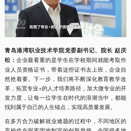
青岛港湾职业技术学院党委副书记、院长 赵庆
企业最看重的是学生在学校期间就能考取作
松：
业人员资格证书，带着这些证书去上班，企业自
然抢着要。下一步，我们将不断深化教育教学改
革，拓宽专业+的人才培养路径，加大微专业的开
发力度，让每一位学生在时代的浪潮当中，都能
找到属于自己的人生锚点，实现高质量发展。
在多方合力破解就业难题的过程中，不同地区的
高校也在探索因地制宜的创新举措。全国很多地