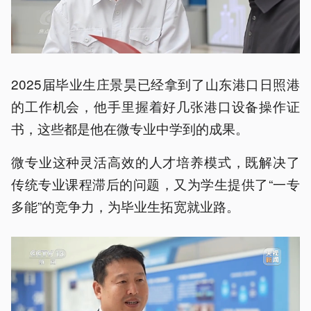
2025届毕业生庄景昊已经拿到了山东港口日照港
的工作机会，他手里握着好几张港口设备操作证
书，这些都是他在微专业中学到的成果。
微专业这种灵活高效的人才培养模式，既解决了
传统专业课程滞后的问题，又为学生提供了“一专
多能”的竞争力，为毕业生拓宽就业路。