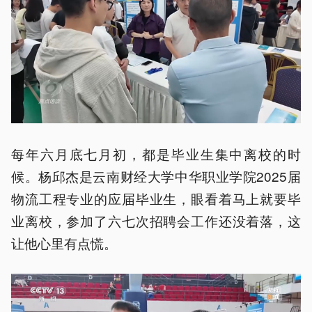
每年六月底七月初，都是毕业生集中离校的时
候。杨邱杰是云南财经大学中华职业学院2025届
物流工程专业的应届毕业生，眼看着马上就要毕
业离校，参加了六七次招聘会工作还没着落，这
让他心里有点慌。