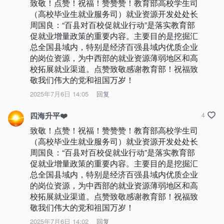
致敬！点赞！祝福！赞赞赞！教育部高校学生司
（高校毕业生就业服务司）就业资源开发处处长 
周国良：“百县对百校促就业行动”是落实教育部
促就业增量政策的重要内容。主要目的是挖掘汇
总全国县域内，特别是经济百强县域内优质企业
的岗位资源，为中西部的就业资源薄弱地区和高
校拓展就业渠道。点赞致敬感谢教育部！祝福致
敬我们伟大的党和祖国万岁！
2025年7月6日 14:05
回复
四海升平❤️
4
致敬！点赞！祝福！赞赞赞！教育部高校学生司
（高校毕业生就业服务司）就业资源开发处处长 
周国良：“百县对百校促就业行动”是落实教育部
促就业增量政策的重要内容。主要目的是挖掘汇
总全国县域内，特别是经济百强县域内优质企业
的岗位资源，为中西部的就业资源薄弱地区和高
校拓展就业渠道。点赞致敬感谢教育部！祝福致
敬我们伟大的党和祖国万岁！
2025年7月6日 14:02
回复