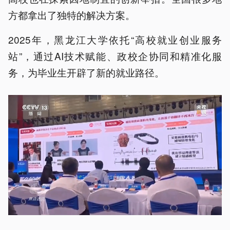
方都拿出了独特的解决方案。
2025年，黑龙江大学依托“高校就业创业服务
站”，通过AI技术赋能、政校企协同和精准化服
务，为毕业生开辟了新的就业路径。