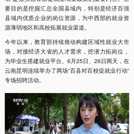
要目的是挖掘汇总全国县域内，特别是经济百强
县域内优质企业的岗位资源，为中西部的就业资
源薄弱地区和高校拓展就业渠道。
今年以来，教育部持续推动构建区域性就业大市
场，对接经济大省的人才需求，挖潜力拓岗位，
为毕业生搭建就业平台。6月25日、26日两天，在
云南昆明连续举办了两场“百县对百校促就业行动”
专场招聘活动。