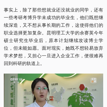
事实上，除了那些想就业还没就业的同学，还有
一些考研考博升学未成功的毕业生，他们既想继
续深造，又不想从事长期的工作，这使得他们的
职业选择更加复杂。昆明理工大学的余赛英今年
硕士研究生毕业后，原本计划继续攻读博士学
位，但未能如愿。面对现实，她既不想轻易放弃
学术梦想，又担心一旦进入企业工作，便很难再
回到科研的轨道上。