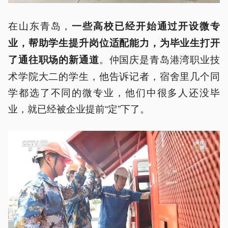
在山东青岛，
一些高校已经开始通过开设微专
业，帮助学生提升岗位适配能力，为毕业生打开
。仲国庆是青岛港湾职业技
了通往职场的新通道
术学院大二的学生，他告诉记者，宿舍里几个同
学都选了不同的微专业，他们中很多人还没毕
业，就已经被企业提前“定”下了。