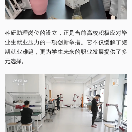
科研助理岗位的设立，正是当前高校积极应对毕
业生就业压力的一项创新举措。它不仅缓解了短
期就业难题，更为学生未来的职业发展提供了多
元选择。