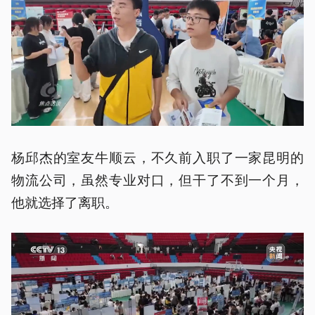
杨邱杰的室友牛顺云，不久前入职了一家昆明的
物流公司，虽然专业对口，但干了不到一个月，
他就选择了离职。