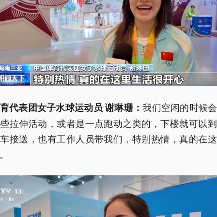
我们空闲的时候
育代表团女子水球运动员 谢琳珊：
一些拉伸活动，或者是一点跑动之类的，下楼就可以到
巴车接送，也有工作人员带我们，特别热情，真的在这
。