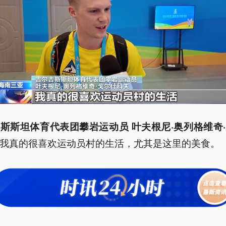
斯斯坦体育代表团攀岩运动员 叶夫根尼·奥列格维奇
我真的很喜欢运动员村的生活，尤其是这里的美食。