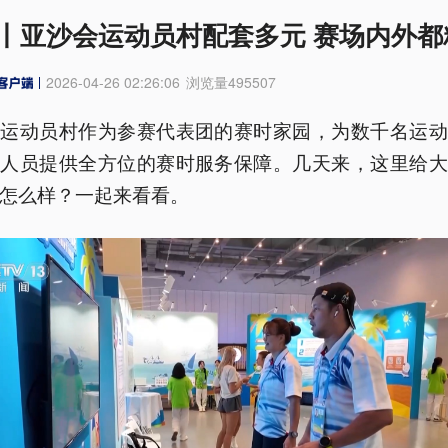
丨亚沙会运动员村配套多元 赛场内外都
2026-04-26 02:26:06
浏览量
495507
会运动员村作为参赛代表团的赛时家园，为数千名运动
作人员提供全方位的赛时服务保障。几天来，这里给大
怎么样？一起来看看。