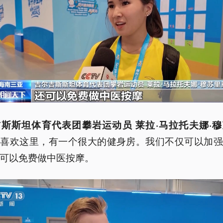
斯斯坦体育代表团攀岩运动员 莱拉·马拉托夫娜·
很喜欢这里，有一个很大的健身房。我们不仅可以加强
可以免费做中医按摩。