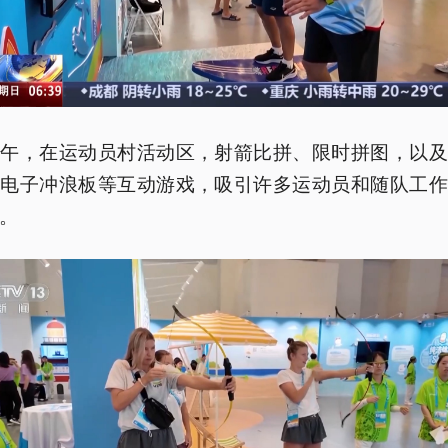
上午，在运动员村活动区，射箭比拼、限时拼图，以及
的电子冲浪板等互动游戏，吸引许多运动员和随队工作
。