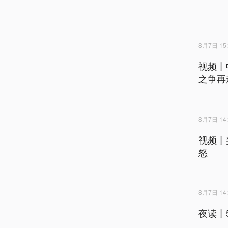
8月7日 15:
视频丨
之争再
8月7日 14:
视频丨
怒
8月7日 14:
夜读丨