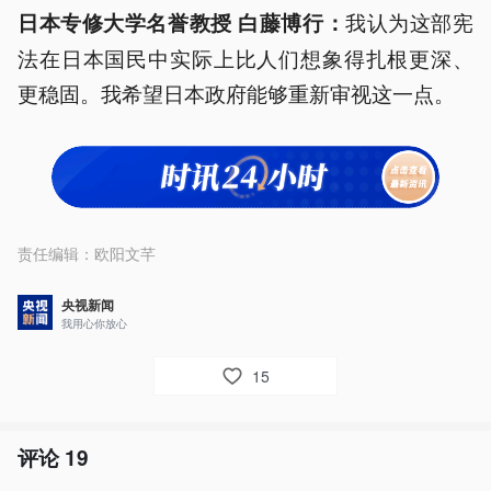
我认为这部宪
日本专修大学名誉教授 白藤博行：
法在日本国民中实际上比人们想象得扎根更深、
更稳固。我希望日本政府能够重新审视这一点。
责任编辑：
欧阳文芊
央视新闻
我用心你放心
15
评论
19