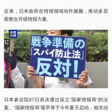
近来，日本政府在情报领域动作频频，推动多层
面整合升级情报力量。
日本参议院27日表决通过设立“国家情报局”的法
案。“国家情报局”最早将于今年夏天启动，相关动