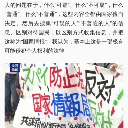
大的问题在于，什么“可疑”、什么“不可疑”，什么
“普通”、什么“不普通”，这些内容全都由国家擅自
决定。然后去搜集“可疑的人”“不普通的人”的信
息、区别对待国民，以区别方式收集信息，并把
这称为“国家情报”。我认为，基本上这是一部极有
可能侵犯个人权利的法律。