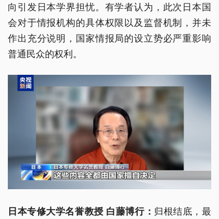
向引发日本学界担忧。有学者认为，此次日本国
会对于情报机构的具体权限以及监督机制，并未
作出充分说明，国家情报局的设立势必严重影响
普通民众的权利。
归根结底，最
日本专修大学名誉教授 白藤博行：