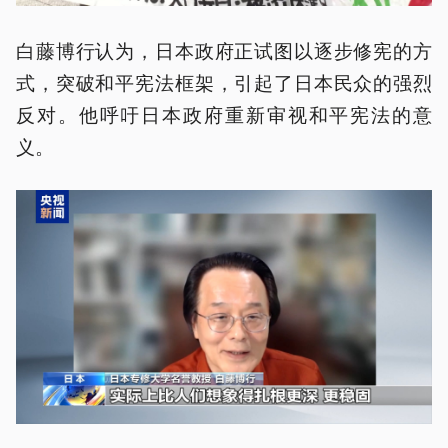
白藤博行认为，日本政府正试图以逐步修宪的方
式，突破和平宪法框架，引起了日本民众的强烈
反对。他呼吁日本政府重新审视和平宪法的意
义。