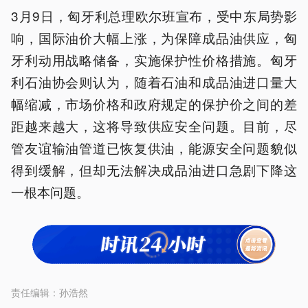
3月9日，匈牙利总理欧尔班宣布，受中东局势影
响，国际油价大幅上涨，为保障成品油供应，匈
牙利动用战略储备，实施保护性价格措施。匈牙
利石油协会则认为，随着石油和成品油进口量大
幅缩减，市场价格和政府规定的保护价之间的差
距越来越大，这将导致供应安全问题。目前，尽
管友谊输油管道已恢复供油，能源安全问题貌似
得到缓解，但却无法解决成品油进口急剧下降这
一根本问题。
责任编辑：
孙浩然