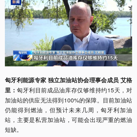
匈牙利能源专家 独立加油站协会理事会成员 艾格
匈牙利目前成品油库存仅够维持约15天，对
里：
加油站的供应无法得到100%的保障。目前加油站
仍能得到燃油，但预计未来几周，匈牙利加油
站，主要是私营加油站，可能会出现严重的燃油
短缺。