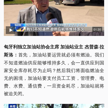
01:30
匈牙利独立加油站协会主席 加油站业主 杰普森·拉
首先，加油站要运营就必须有燃油。我们
斯洛：
不知道燃油供应能够维持多久，会一直供应到国
家安全库存耗尽为止吗？然后我们将面临燃油全
无的困境，加油站要支付员工工资，管理费、电
费、水费、通信费，一旦资金耗尽，加油站就将
被迫关闭。