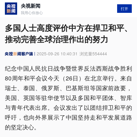
央视新闻
打开
我用心你放心
多国人士高度评价中方在捍卫和平、
推动完善全球治理作出的努力
2025-09-26 10:40:31
浏览量
554444
纪念中国人民抗日战争暨世界反法西斯战争胜利
80周年和平会议今天（26日）在北京举行。来自
瑞士、泰国、俄罗斯、巴基斯坦等国家前政要，
美国、英国等驻华使节以及多国和平团体、智库
与青年代表出席。会议发出了以团结捍卫和平的
呼吁，也向外界展示了中国坚持走和平发展道路
的坚定决心。