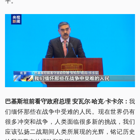
平。
我
巴基斯坦前看守政府总理 安瓦尔·哈克·卡卡尔：
们缅怀那些在战争中受难的人民。现在世界仍有
很多冲突和战争，人类面临很多新的挑战，我们
应该弘扬二战期间人类所展现的光辉，铭记历史