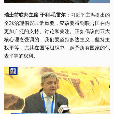
习近平主席提出的
瑞士前联邦主席 于利·毛雷尔：
全球治理倡议非常重要，应该要得到联合国在内
更加广泛的支持、讨论和关注。正如倡议的五大
核心理念强调的，我们要坚持多边主义，坚持主
权平等，尤其在国际组织中，赋予所有国家的代
表平等的权利。