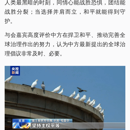
人类最黑暗的时刻，同情心能战胜恐惧，团结能
战胜分裂；当选择并肩而立，和平就能得到守
护。
与会嘉宾高度评价中方在捍卫和平、推动完善全
球治理作出的努力，认为中方最新提出的全球治
理倡议非常及时、必要。