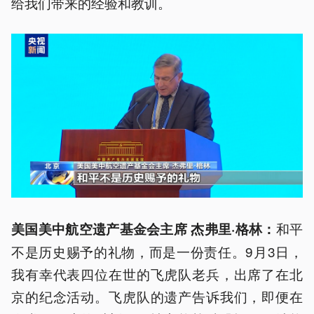
给我们带来的经验和教训。
和平
美国美中航空遗产基金会主席 杰弗里·格林：
不是历史赐予的礼物，而是一份责任。9月3日，
我有幸代表四位在世的飞虎队老兵，出席了在北
京的纪念活动。飞虎队的遗产告诉我们，即便在