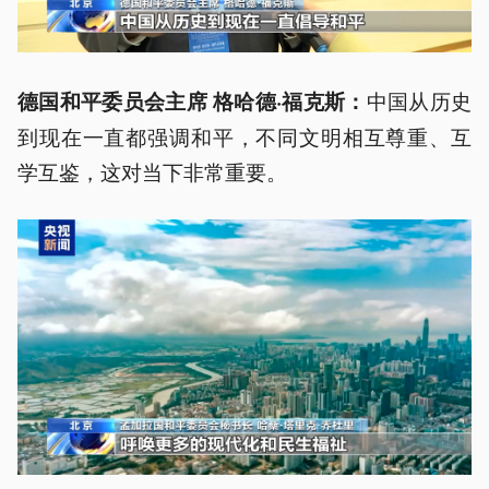
中国从历史
德国和平委员会主席 格哈德·福克斯：
到现在一直都强调和平，不同文明相互尊重、互
学互鉴，这对当下非常重要。