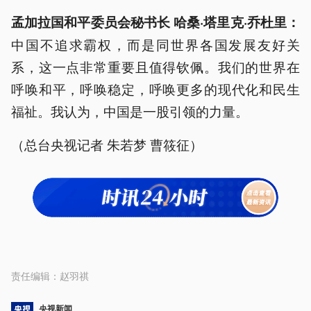
孟加拉国和平委员会秘书长 哈桑·塔里克·乔杜里：
中国不追求霸权，而是同世界各国发展友好关
系，这一点非常重要且值得钦佩。我们的世界在
呼唤和平，呼唤稳定，呼唤更多的现代化和民生
福祉。我认为，中国是一股引领的力量。
（总台央视记者 朱若梦 曹筱征）
责任编辑：
赵羽祺
央视新闻