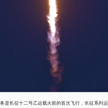
任务是长征十二号乙运载火箭的首次飞行，长征系列运