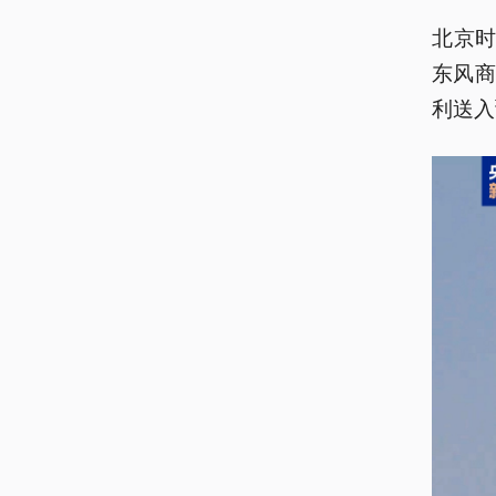
北京时
东风商
利送入