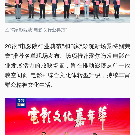
△20家影院获“电影院行业典范”
20家“电影院行业典范”和3家“影院新场景特别荣
誉”推荐名单现场发布。该项推荐聚焦激发电影产
业发展活力的放映场景，旨在推动影院从单一放
映空间向“电影+”综合文化体转型升级，持续丰富
群众精神文化生活。