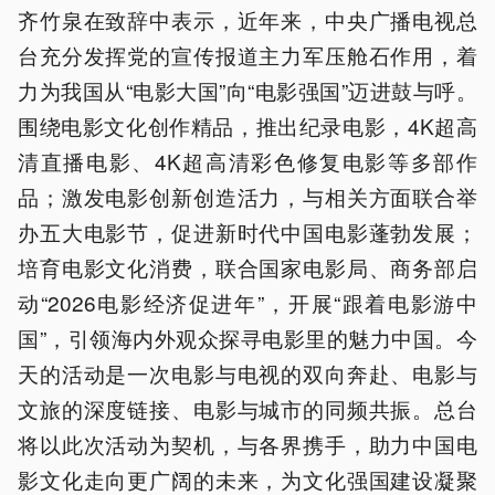
齐竹泉在致辞中表示，近年来，中央广播电视总
台充分发挥党的宣传报道主力军压舱石作用，着
力为我国从“电影大国”向“电影强国”迈进鼓与呼。
围绕电影文化创作精品，推出纪录电影，4K超高
清直播电影、4K超高清彩色修复电影等多部作
品；激发电影创新创造活力，与相关方面联合举
办五大电影节，促进新时代中国电影蓬勃发展；
培育电影文化消费，联合国家电影局、商务部启
动“2026电影经济促进年”，开展“跟着电影游中
国”，引领海内外观众探寻电影里的魅力中国。今
天的活动是一次电影与电视的双向奔赴、电影与
文旅的深度链接、电影与城市的同频共振。总台
将以此次活动为契机，与各界携手，助力中国电
影文化走向更广阔的未来，为文化强国建设凝聚