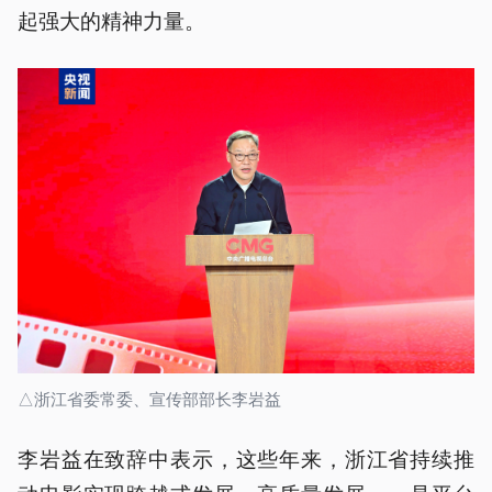
起强大的精神力量。
△浙江省委常委、宣传部部长李岩益
李岩益在致辞中表示，这些年来，浙江省持续推