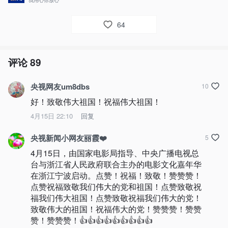
我用心你放心
64
评论
89
央视网友um8dbs
10
好！致敬伟大祖国！祝福伟大祖国！
4月15日 22:10
回复
央视新闻小网友丽霞❤️
5
4月15日，由国家电影局指导、中央广播电视总
台与浙江省人民政府联合主办的电影文化嘉年华
在浙江宁波启动。点赞！祝福！致敬！赞赞赞！
点赞祝福致敬我们伟大的党和祖国！点赞致敬祝
福我们伟大祖国！点赞致敬祝福我们伟大的党！
致敬伟大的祖国！祝福伟大的党！赞赞赞！赞赞
赞！赞赞赞！👍👍👍👍👍👍👍👍👍