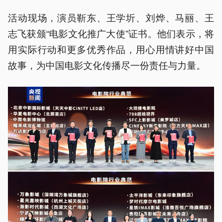
活动现场，演员靳东、王学圻、刘烨、马丽、王
志飞获颁“电影文化推广大使”证书。他们表示，将
用实际行动和更多优秀作品，用心用情讲好中国
故事，为中国电影文化传播尽一份责任与力量。