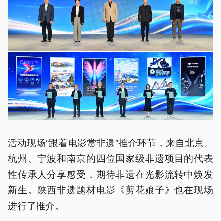
活动现场“跟着电影赏非遗”推介环节，来自北京、
杭州、宁波和南京的四位国家级非遗项目的代表
性传承人分享感受，期待非遗在光影流转中焕发
新生。陕西非遗题材电影《剪花娘子》也在现场
进行了推介。