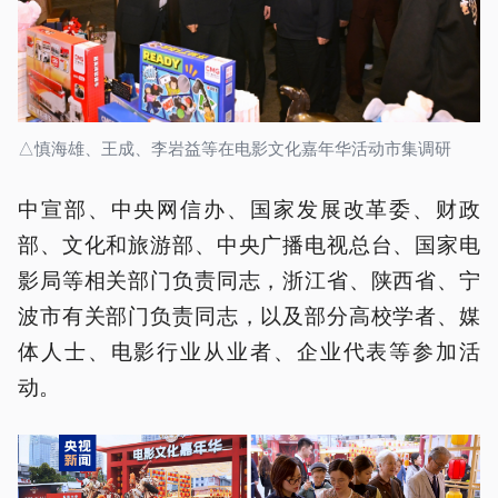
△慎海雄、王成、李岩益等在电影文化嘉年华活动市集调研
中宣部、中央网信办、国家发展改革委、财政
部、文化和旅游部、中央广播电视总台、国家电
影局等相关部门负责同志，浙江省、陕西省、宁
波市有关部门负责同志，以及部分高校学者、媒
体人士、电影行业从业者、企业代表等参加活
动。