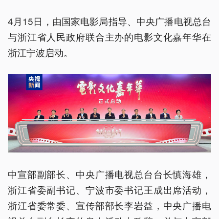
4月15日，由国家电影局指导、中央广播电视总台
与浙江省人民政府联合主办的电影文化嘉年华在
浙江宁波启动。
中宣部副部长、中央广播电视总台台长慎海雄，
浙江省委副书记、宁波市委书记王成出席活动，
浙江省委常委、宣传部部长李岩益，中央广播电