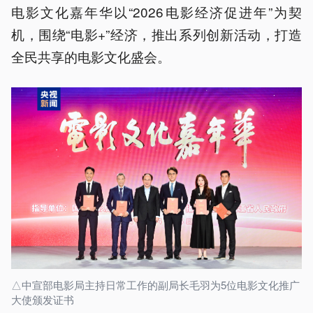
电影文化嘉年华以“2026电影经济促进年”为契
机，围绕“电影+”经济，推出系列创新活动，打造
全民共享的电影文化盛会。
△中宣部电影局主持日常工作的副局长毛羽为5位电影文化推广
大使颁发证书