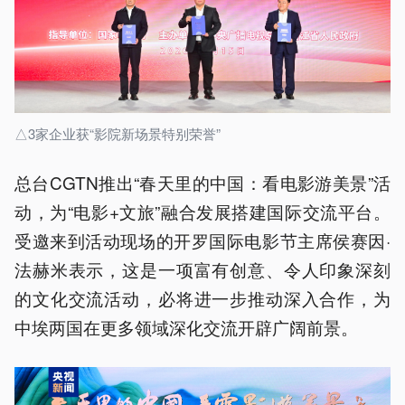
△3家企业获“影院新场景特别荣誉”
总台CGTN推出“春天里的中国：看电影游美景”活
动，为“电影+文旅”融合发展搭建国际交流平台。
受邀来到活动现场的开罗国际电影节主席侯赛因·
法赫米表示，这是一项富有创意、令人印象深刻
的文化交流活动，必将进一步推动深入合作，为
中埃两国在更多领域深化交流开辟广阔前景。