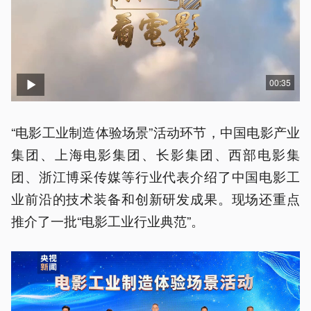
00:35
“电影工业制造体验场景”活动环节，中国电影产业
集团、上海电影集团、长影集团、西部电影集
团、浙江博采传媒等行业代表介绍了中国电影工
业前沿的技术装备和创新研发成果。现场还重点
推介了一批“电影工业行业典范”。