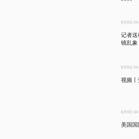
8月9日 04:
记者送
镜乱象
8月9日 04:
视频丨
8月9日 04:
美国国