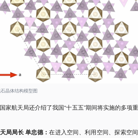
娥石晶体结构模型图
国家航天局还介绍了我国“十五五”期间将实施的多项
在进入空间、利用空间、探索空
天局局长 单忠德：