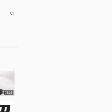
05:36