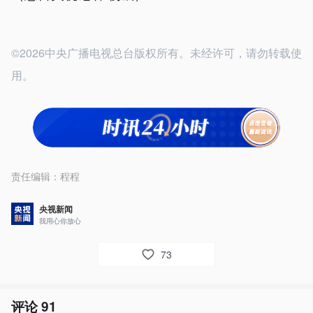
©2026中央广播电视总台版权所有。未经许可，请勿转载使
用。
责任编辑：
程程
央视新闻
我用心你放心
73
评论
91