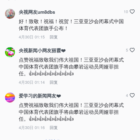
央视网友um8dbs
10
好！致敬！祝福！祝贺！三亚亚沙会闭幕式中国
体育代表团旗手公布！
4月30日 01:15
回复
央视新闻小网友丽霞❤️
5
点赞祝福致敬我们伟大祖国！三亚亚沙会闭幕式
中国体育代表团旗手将由攀岩运动员周娅菲担
任。👍👍👍👍👍👍👍👍👍
4月30日 01:14
回复
爱学习的新闻网友❤️
4
点赞祝福致敬我们伟大祖国！三亚亚沙会闭幕式
中国体育代表团旗手将由攀岩运动员周娅菲担
任。👍👍👍👍👍👍👍👍👍
4月30日 01:16
回复