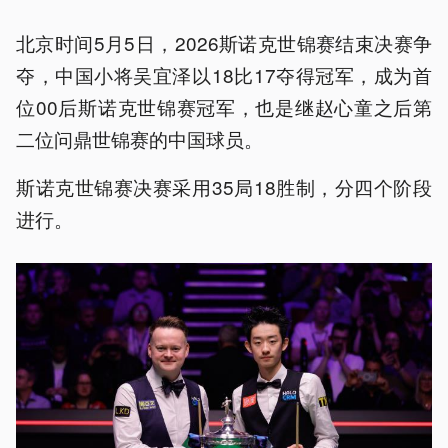
北京时间5月5日，2026斯诺克世锦赛结束决赛争
夺，中国小将吴宜泽以18比17夺得冠军，成为首
位00后斯诺克世锦赛冠军，也是继赵心童之后第
二位问鼎世锦赛的中国球员。
斯诺克世锦赛决赛采用35局18胜制，分四个阶段
进行。