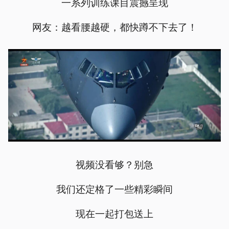
一系列训练课目震撼呈现
网友：越看腰越硬，都快蹲不下去了！
视频没看够？别急
我们还定格了一些精彩瞬间
现在一起打包送上