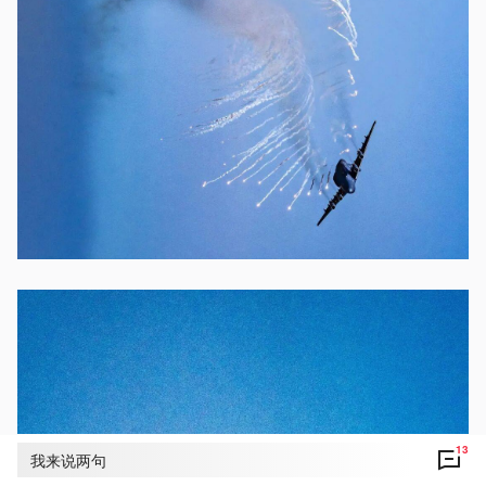
13
我来说两句