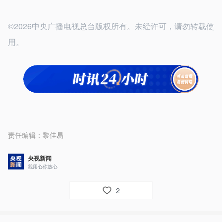
©2026中央广播电视总台版权所有。未经许可，请勿转载使
用。
责任编辑：
黎佳易
央视新闻
我用心你放心
2