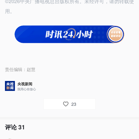
©2026中央广播电视总台版权所有。未经许可，请勿转载使
用。
责任编辑：
赵慧
央视新闻
我用心你放心
23
评论
31