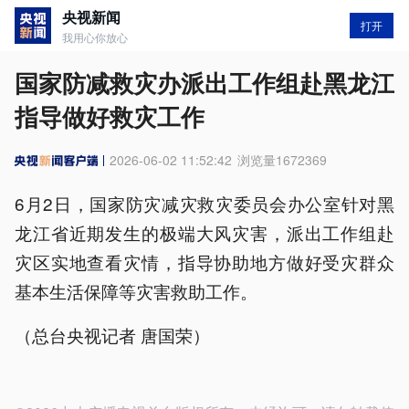
央视新闻
打开
我用心你放心
国家防减救灾办派出工作组赴黑龙江
指导做好救灾工作
2026-06-02 11:52:42
浏览量
1672369
6月2日，国家防灾减灾救灾委员会办公室针对黑
龙江省近期发生的极端大风灾害，派出工作组赴
灾区实地查看灾情，指导协助地方做好受灾群众
基本生活保障等灾害救助工作。
（总台央视记者 唐国荣）