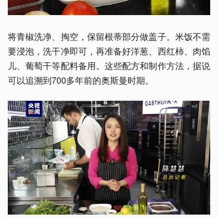
将青椒洗净、掏空，保留根蒂部分做盖子。米饭不需
要浸泡，洗干净即可，再准备好洋葱、西红柿、肉馅
儿、葡萄干等配料备用。这些配方和制作方法，据说
可以追溯到700多年前的奥斯曼时期。