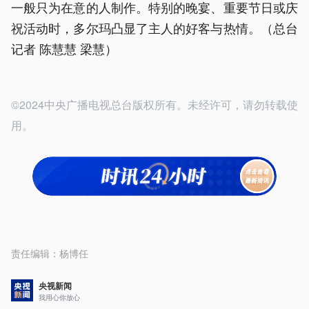
一般只为在意的人制作。特别的晚宴、重要节日或庆
祝活动时，多尔玛凸显了主人的好客与热情。（总台
记者 陈慧慧 梁慧）
©2024中央广播电视总台版权所有。未经许可，请勿转载使
用。
责任编辑：
杨博任
央视新闻
我用心你放心