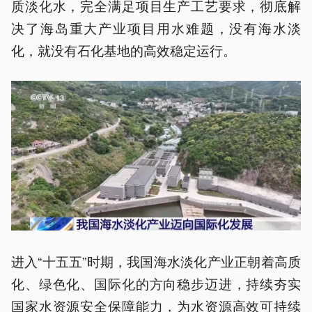
质淡化水，完全满足项目生产工艺要求，彻底解
决了海岛重大产业项目用水难题，没有海水淡
化，就没有石化基地的高效稳定运行。
进入“十五五”时期，我国海水淡化产业正朝着高质
化、绿色化、国际化的方向稳步迈进，持续夯实
国家水资源安全保障能力，为水资源高效可持续