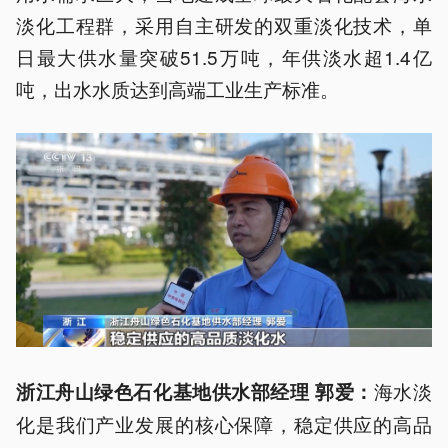
淡化工程群，采用自主研发的双重淡化技术，单
日最大供水量突破51.5万吨，年供淡水超1.4亿
吨，出水水质达到高端工业生产标准。
海水淡
浙江舟山绿色石化基地供水部经理 郭爱：
化是我们产业发展的核心保障，稳定供应的高品