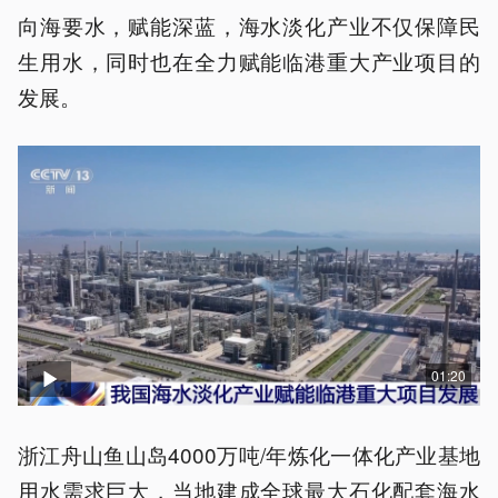
向海要水，赋能深蓝，海水淡化产业不仅保障民
生用水，同时也在全力赋能临港重大产业项目的
发展。
01:20
浙江舟山鱼山岛4000万吨/年炼化一体化产业基地
用水需求巨大，当地建成全球最大石化配套海水