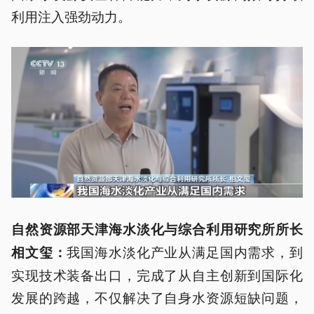
利用注入强劲动力。
自然资源部天津海水淡化与综合利用研究所所长
我国海水淡化产业从满足国内需求，到
相文玺：
实现技术装备出口，完成了从自主创新到国际化
发展的跨越，不仅解决了自身水资源短缺问题，