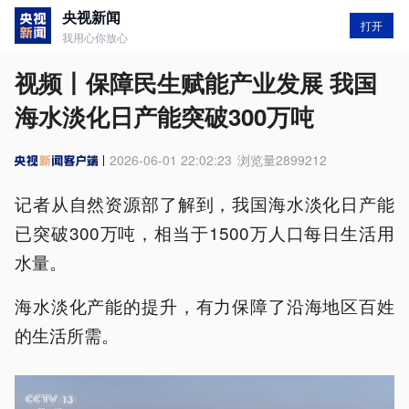
央视新闻
打开
我用心你放心
视频丨保障民生赋能产业发展 我国
海水淡化日产能突破300万吨
2026-06-01 22:02:23
浏览量
2899212
记者从自然资源部了解到，我国海水淡化日产能
已突破300万吨，相当于1500万人口每日生活用
水量。
海水淡化产能的提升，有力保障了沿海地区百姓
的生活所需。