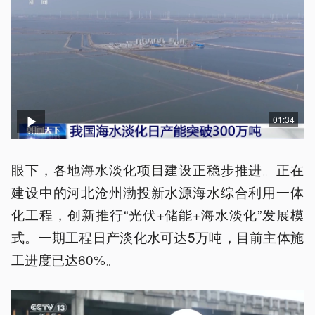
01:34
眼下，各地海水淡化项目建设正稳步推进。正在
建设中的河北沧州渤投新水源海水综合利用一体
化工程，创新推行“光伏+储能+海水淡化”发展模
式。一期工程日产淡化水可达5万吨，目前主体施
工进度已达60%。