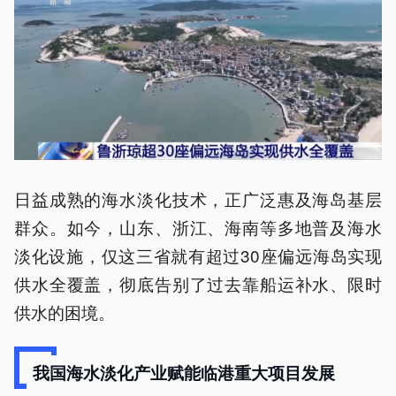
日益成熟的海水淡化技术，正广泛惠及海岛基层
群众。如今，山东、浙江、海南等多地普及海水
淡化设施，仅这三省就有超过30座偏远海岛实现
供水全覆盖，彻底告别了过去靠船运补水、限时
供水的困境。
我国海水淡化产业赋能临港重大项目发展