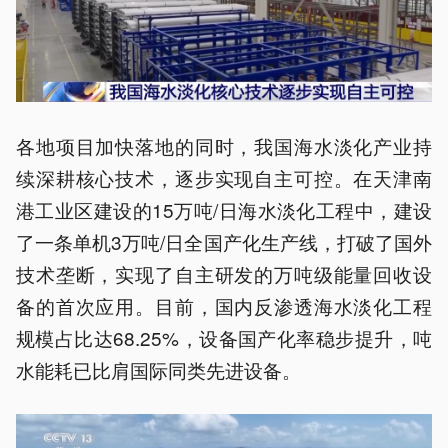
各地项目加快落地的同时，我国海水淡化产业持
续深耕核心技术，逐步实现自主可控。在天津南
港工业区建设的15万吨/日海水淡化工程中，建设
了一条单机3万吨/日全国产化生产线，打破了国外
技术垄断，实现了自主研发的万吨级能量回收设
备的首次应用。目前，国内反渗透海水淡化工程
规模占比达68.25%，设备国产化率稳步提升，吨
水能耗已比肩国际同类先进设备。