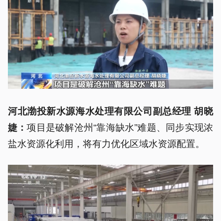
河北渤投新水源海水处理有限公司副总经理 胡晓
项目是破解沧州“靠海缺水”难题、同步实现浓
婕：
盐水资源化利用，将有力优化区域水资源配置。