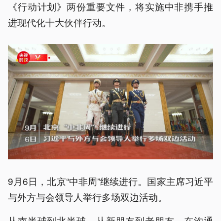
《行动计划》两份重要文件，将实施中非携手推
进现代化十大伙伴行动。
9月6日，北京“中非周”继续进行。国家主席习近平
与外方与会领导人举行多场双边活动。
从南半球到北半球，从新朋友到老朋友，在沟通