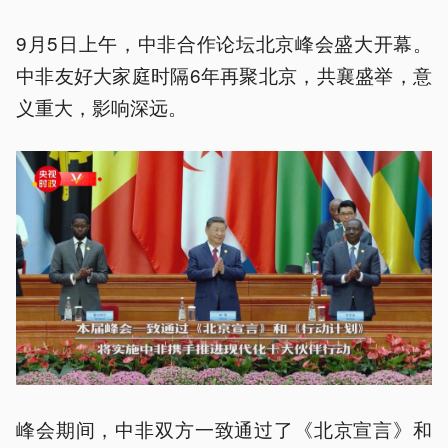
9月5日上午，中非合作论坛北京峰会盛大开幕。
中非友好大家庭时隔6年再聚北京，共襄盛举，意
义重大，影响深远。
峰会期间，中非双方一致通过了《北京宣言》和