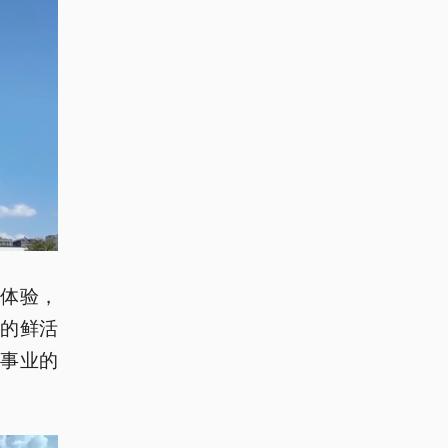
体验，
的鲜活
事业的