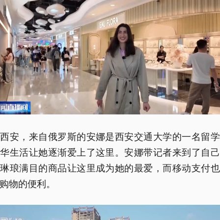
西西安，来自俄罗斯的安娜是西安交通大学的一名留学
在华生活让她逐渐爱上了这里。安娜带记者来到了自己
，琳琅满目的商品让这里成为她的最爱，而移动支付也
购物的便利。