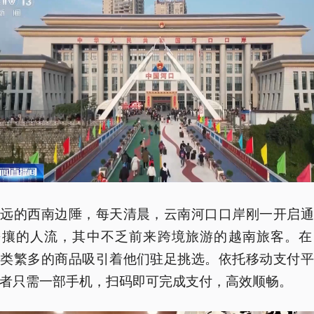
遥远的西南边陲，每天清晨，云南河口口岸刚一开启通
熙攘的人流，其中不乏前来跨境旅游的越南旅客。在
品类繁多的商品吸引着他们驻足挑选。依托移动支付平
者只需一部手机，扫码即可完成支付，高效顺畅。