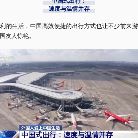
中国式出行：
速度与温情并存
便利的生活，中国高效便捷的出行方式也让不少前来游
国友人惊艳。