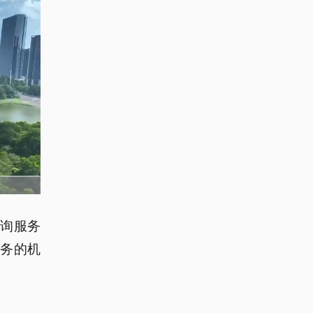
咨询服务
务的机