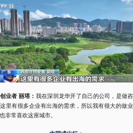
我在深圳龙华开了自己的公司，是做
创业者 丽塔：
在这里有很多企业有出海的需求，所以我有很大的做业
也非常喜欢这座城市。