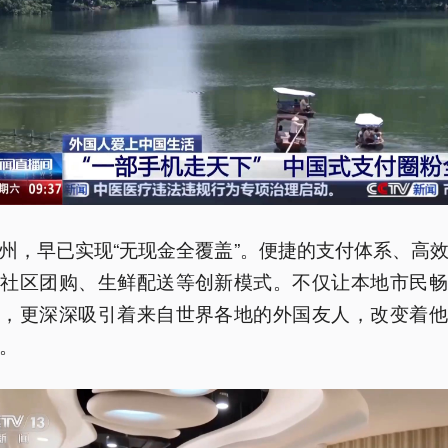
州，早已实现“无现金全覆盖”。便捷的支付体系、高
与社区团购、生鲜配送等创新模式。不仅让本地市民畅
活，更深深吸引着来自世界各地的外国友人，改变着他
。