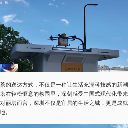
奶茶的送达方式，不仅是一种让生活充满科技感的新潮
丽塔在轻松惬意的氛围里，深刻感受中国式现代化带来
。对丽塔而言，深圳不仅是宜居的生活之城，更是成就
地。