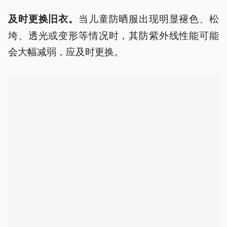
当儿童防晒服出现明显褪色、松
及时更换旧衣。
垮、透光或变形等情况时，其防紫外线性能可能
会大幅减弱，应及时更换。