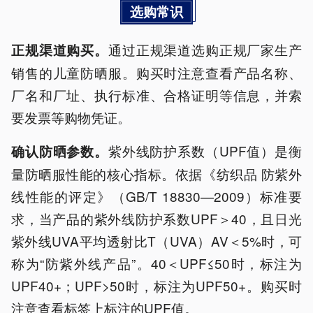
选购常识
通过正规渠道选购正规厂家生产
正规渠道购买。
销售的儿童防晒服。购买时注意查看产品名称、
厂名和厂址、执行标准、合格证明等信息，并索
要发票等购物凭证。
紫外线防护系数（UPF值）是衡
确认防晒参数。
量防晒服性能的核心指标。依据《纺织品 防紫外
线性能的评定》（GB/T 18830—2009）标准要
求，当产品的紫外线防护系数UPF＞40，且日光
紫外线UVA平均透射比T（UVA）AV＜5%时，可
称为“防紫外线产品”。40＜UPF≤50时，标注为
UPF40+；UPF>50时，标注为UPF50+。购买时
注意查看标签上标注的UPF值。