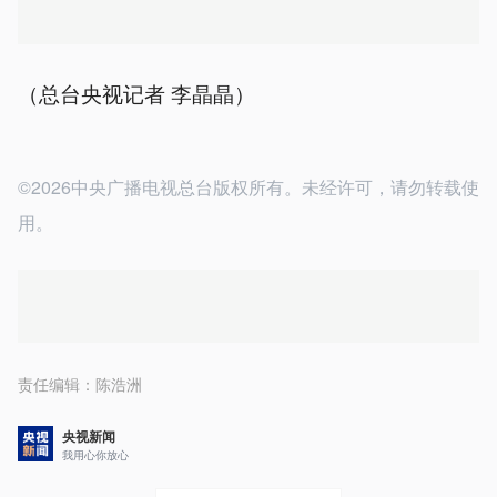
（总台央视记者 李晶晶）
©2026中央广播电视总台版权所有。未经许可，请勿转载使
用。
责任编辑：
陈浩洲
央视新闻
我用心你放心