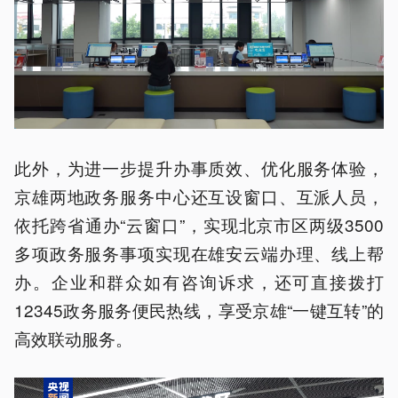
此外，为进一步提升办事质效、优化服务体验，
京雄两地政务服务中心还互设窗口、互派人员，
依托跨省通办“云窗口”，实现北京市区两级3500
多项政务服务事项实现在雄安云端办理、线上帮
办。企业和群众如有咨询诉求，还可直接拨打
12345政务服务便民热线，享受京雄“一键互转”的
高效联动服务。