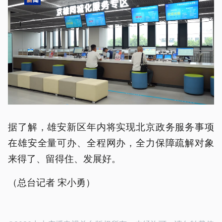
据了解，雄安新区年内将实现北京政务服务事项
在雄安全量可办、全程网办，全力保障疏解对象
来得了、留得住、发展好。
（总台记者 宋小勇）