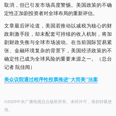
取消，但已引发市场高度警惕。美国政策的不确
定性正加剧投资者对全球布局的重新评估。
文章最后评论道，美国若推动以减税为核心的财
政刺激手段，却未配套可持续的收入机制，将加
剧财政失衡与全球市场波动。在当前国际贸易紧
张、金融环境复杂的背景下，美国经济政策的不
确定性已成为全球风险的重要来源之一。（总台
记者 阮佳闻）
美众议院通过程序性投票推进“大而美”法案
©2025中央广播电视总台版权所有。未经许可，请勿转载使
用。