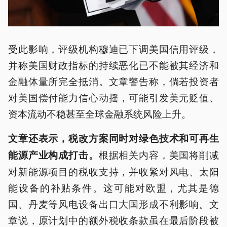
受此影响，评级机构穆迪已下调美国信用评级，
并称美国财政指标的持续恶化已不能被其经济和
金融体量所完全抵消。文章警告称，倘若投资者
对美国偿付能力信心动摇，可能引发美元贬值、
资本流动不稳甚至全球金融系统风险上升。
文章还表示，税改方案同时对绿色技术和可再生
根据相关内容，美国将削减
能源产业构成打击。
对新能源项目的税收支持，并收紧对风电、太阳
能设备的补贴条件。这可能对欧盟，尤其是德
国、丹麦等风电设备出口大国形成不利影响。文
章说，原计划中的额外税收条款虽在最后阶段被