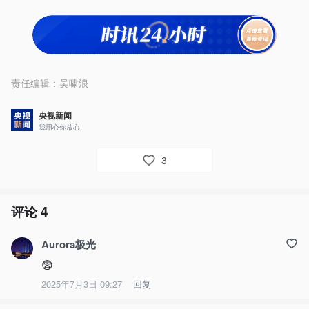
责任编辑：
吴啸浪
央视新闻
我用心你放心
3
评论
4
Aurora极光
😨
2025年7月3日 09:27
回复