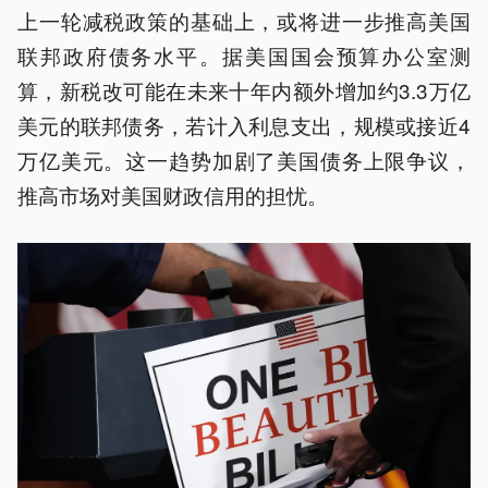
上一轮减税政策的基础上，或将进一步推高美国
联邦政府债务水平。据美国国会预算办公室测
算，新税改可能在未来十年内额外增加约3.3万亿
美元的联邦债务，若计入利息支出，规模或接近4
万亿美元。这一趋势加剧了美国债务上限争议，
推高市场对美国财政信用的担忧。