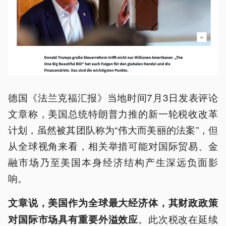
德国《法兰克福汇报》当地时间7月3日发表评论
文章称，美国总统特朗普力推的新一轮税收改革
计划，虽然被其团队称为“伟大而美丽的法案”，但
从全球视角来看，相关举措可能对国际贸易、金
融市场乃至美国本身经济结构产生深远负面影
响。
文章说，美国作为全球最大经济体，其财政政策
。此次税改在延续
对国际市场具有重要外溢效应