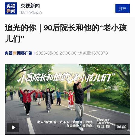
央视新闻
打开
我用心你放心
追光的你｜90后院长和他的“老小孩
儿们”
2026-05-02 23:00:00
浏览量
1676373
06:00