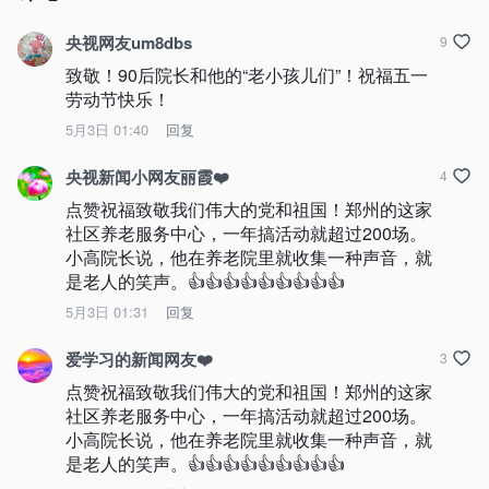
央视网友um8dbs
9
致敬！90后院长和他的“老小孩儿们”！祝福五一
劳动节快乐！
5月3日 01:40
回复
央视新闻小网友丽霞❤️
4
点赞祝福致敬我们伟大的党和祖国！郑州的这家
社区养老服务中心，一年搞活动就超过200场。
小高院长说，他在养老院里就收集一种声音，就
是老人的笑声。👍👍👍👍👍👍👍👍👍
5月3日 01:31
回复
爱学习的新闻网友❤️
3
点赞祝福致敬我们伟大的党和祖国！郑州的这家
社区养老服务中心，一年搞活动就超过200场。
小高院长说，他在养老院里就收集一种声音，就
是老人的笑声。👍👍👍👍👍👍👍👍👍