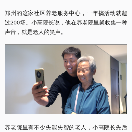
郑州的这家社区养老服务中心，一年搞活动就超
过200场。小高院长说，他在养老院里就收集一种
声音，就是老人的笑声。
养老院里有不少失能失智的老人，小高院长先后