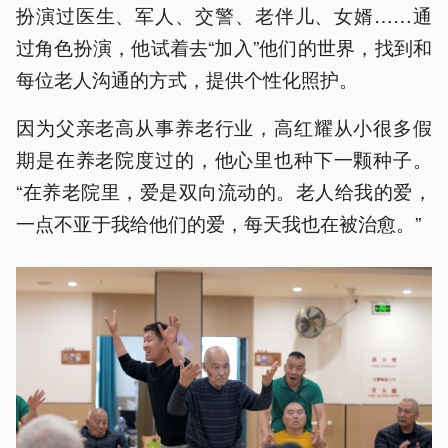
扮演过医生、军人、交警、老伴儿、女婿……通
过角色扮演，他试着去“加入”他们的世界，找到和
每位老人沟通的方式，提供个性化照护。
因为父亲老高从事养老行业，高红耀从小很多假
期是在养老院度过的，他心里也种下一颗种子。
“在养老院里，爱是双向流动的。老人给我的爱，
一点不亚于我给他们的爱，每天我也在被治愈。”