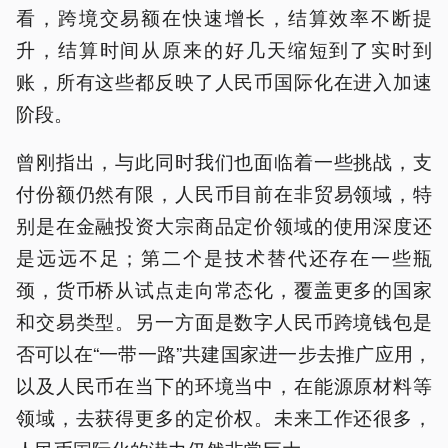
看，跨境交易额在快速增长，结算效率不断提
升，结算时间从原来的好几天缩短到了实时到
账，所有这些都反映了人民币国际化在进入加速
阶段。
曾刚指出，与此同时我们也面临着一些挑战，支
付份额仍然有限，人民币目前在非贸易领域，特
别是在金融投资大宗商品定价领域的使用深度还
是远远不足；第二个是技术替代还存在一些瓶
颈，货币桥从试点走向常态化，覆盖更多的国家
和交易类型。另一方面是数字人民币跨境钱包是
否可以在“一带一路”共建国家进一步去推广应用，
以及人民币在当下的环境当中，在能源原材料等
领域，去获得更多的定价权。未来工作还很多，