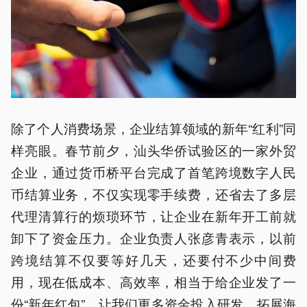
除了个人消费场景，企业结算领域的新年“红利”同
样亮眼。春节前夕，汕头华侨试验区的一家外贸
企业，通过货币桥平台完成了首笔跨境数字人民
币结算业务，不仅实现零手续费，还省去了多层
代理清算行的烦琐环节，让企业在新年开工前就
卸下了资金压力。企业负责人张彦青表示，以前
跨境结算不仅要等好几天，还要付不少中间费
用，现在低成本、高效率，相当于给企业发了一
份“新年红包”，让我们更多资金投入研发，拓展海