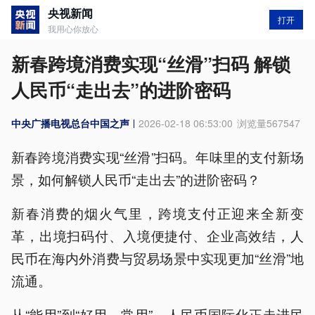
央视新闻
打开
我用心你放心
新春跨境消费实现“丝滑”扫码 解锁
人民币“走出去”的进阶密码
中央广播电视总台中国之声
2026-02-18 06:53:00
浏览量
567547
新春跨境消费实现“丝滑”扫码。年味里的支付新场
景，如何解锁人民币“走出去”的进阶密码？
新春消费的烟火气里，跨境支付正迎来全新变
革，出境扫码付、入境便捷付、企业高效结，人
民币在海内外消费与贸易场景中实现更加“丝滑”地
流通。
从“能用”到“好用、常用”，人民币国际化正走进民