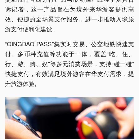
诉记者，这一产品旨在为境外来华游客提供高
效、便捷的全场景支付服务，进一步推动入境旅
游支付便利化建设。
“QINGDAO PASS”集实时交易、公交地铁快速支
付、多币种充值等功能于一体，覆盖“吃、住、
行、游、购、娱”等多元消费场景，支持“碰一碰”
快捷支付，有效满足境外游客在华支付需求，提
升旅游体验。