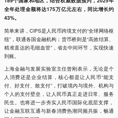
189个国家和地区，
结合权威数据预判，2025年
全年处理金额将达175万亿元左右，同比增长约
43%。
简单来讲，CIPS是人民币跨境支付的“全球网络枢
纽”，联通各国金融机构；货币桥则是“高效结算、
精准直达的毛细血管”，省去中间环节，实现快速
到账。
上海金融与发展实验室主任曾刚表示，无论是个
人消费还是企业结算，核心都是让人民币“能支
付、好支付、敢支付”，打破境内与境外、机构与
个人的支付壁垒，让人民币真正走进日常、服务
民生。也将进一步夯实人民币国际化底层支撑，
让金融互联互通与新春消费热潮同频共振，畅通