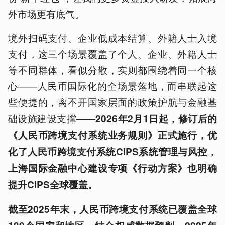
外市场更有底气。
境外扫码支付、企业低成本结算、外籍人士入境
支付，这三个场景覆盖了个人、企业、外籍人士
等不同群体，看似分散，实则都围绕着同一个核
心——人民币国际化的全场景落地，而串联起这
些便捷的，离不开国家层面的政策护航与金融基
础设施建设支撑——
2026年2月1日起，修订后的
《人民币跨境支付系统业务规则》正式施行，优
化了人民币跨境支付系统CIPS系统管理与风控
，
上海国际金融中心建设专项《行动方案》也明确
提升CIPS全球覆盖。
截至
2025年末，人民币跨境支付系统已覆盖全球