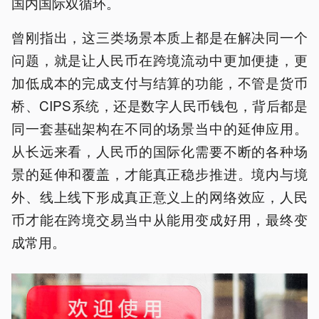
国内国际双循环。
曾刚指出，这三类场景本质上都是在解决同一个
问题，就是让人民币在跨境流动中更加便捷，更
加低成本的完成支付与结算的功能，不管是货币
桥、CIPS系统，还是数字人民币钱包，背后都是
同一套基础架构在不同的场景当中的延伸应用。
从长远来看，人民币的国际化需要不断的各种场
景的延伸和覆盖，才能真正稳步推进。境内与境
外、线上线下形成真正意义上的网络效应，人民
币才能在跨境交易当中从能用变成好用，最终变
成常用。