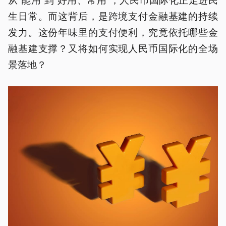
生日常。而这背后，是跨境支付金融基建的持续
发力。这份年味里的支付便利，究竟依托哪些金
融基建支撑？又将如何实现人民币国际化的全场
景落地？