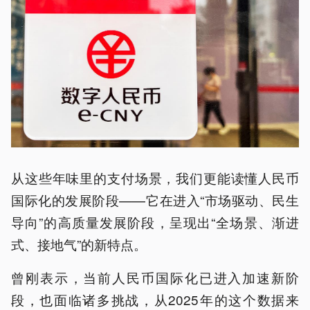
从这些年味里的支付场景，我们更能读懂人民币
国际化的发展阶段——它在进入“市场驱动、民生
导向”的高质量发展阶段，呈现出“全场景、渐进
式、接地气”的新特点。
曾刚表示，当前人民币国际化已进入加速新阶
段，也面临诸多挑战，从2025年的这个数据来