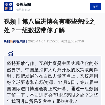
央视新闻
打开
我用心你放心
视频丨第八届进博会有哪些亮眼之
处？一组数据带你了解
2025-11-04 15:55:05
浏览量
5026956
坚持开放合作、互利共赢是中国式现代化的必
然要求。中国坚持扩大对外开放的政策取向鲜
明，既把发展放在自己力量基点上，又统筹用
好全球要素和市场资源。11月5日，第八届中
国国际进口博览会将正式开幕。通过一组数据
了解一下，本届进博会有哪些亮眼之处？这些
年我国进口贸易又发生了哪些变化？