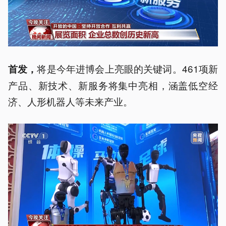
将是今年进博会上亮眼的关键词。461项新
首发，
产品、新技术、新服务将集中亮相，涵盖低空经
济、人形机器人等未来产业。