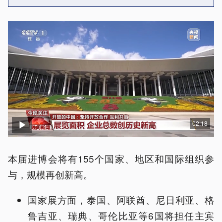
02:18
本届进博会将有155个国家、地区和国际组织参
与，规模再创新高。
国家展方面，泰国、阿联酋、尼日利亚、格
鲁吉亚、瑞典、哥伦比亚等6国将担任主宾