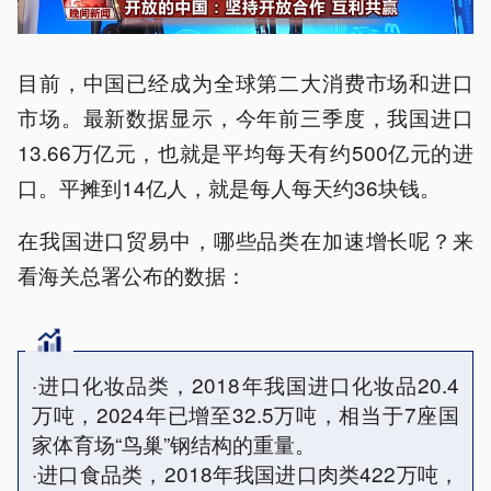
目前，中国已经成为全球第二大消费市场和进口
市场。最新数据显示，今年前三季度，我国进口
13.66万亿元，也就是平均每天有约500亿元的进
口。平摊到14亿人，就是每人每天约36块钱。
在我国进口贸易中，哪些品类在加速增长呢？来
看海关总署公布的数据：
·进口化妆品类，2018年我国进口化妆品20.4
万吨，2024年已增至32.5万吨，相当于7座国
家体育场“鸟巢”钢结构的重量。
·进口食品类，2018年我国进口肉类422万吨，