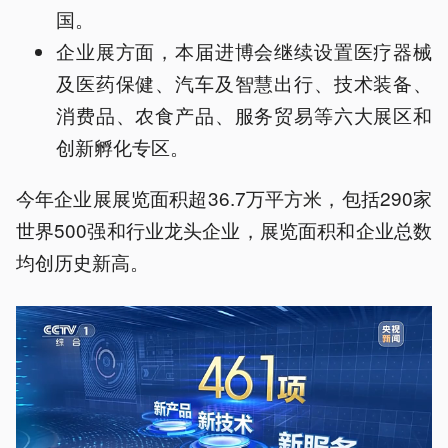
国。
企业展方面，本届进博会继续设置医疗器械
及医药保健、汽车及智慧出行、技术装备、
消费品、农食产品、服务贸易等六大展区和
创新孵化专区。
今年企业展展览面积超36.7万平方米，包括290家
世界500强和行业龙头企业，展览面积和企业总数
均创历史新高。