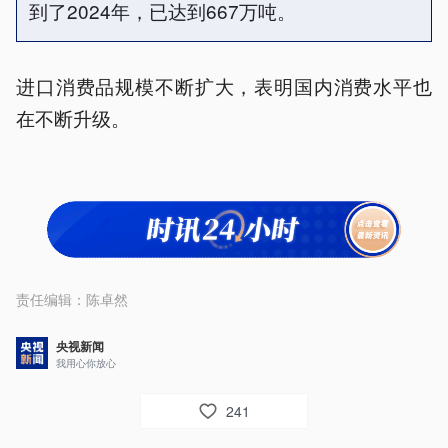
到了2024年，已达到667万吨。
进口消费品规模不断扩大，表明国内消费水平也
在不断升级。
责任编辑：
陈卓然
央视新闻
我用心你放心
241