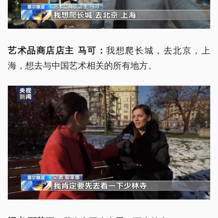
我想爬长城，去北京，上
艺术品商店店主 马可：
海，想去与中国艺术相关的所有地方。