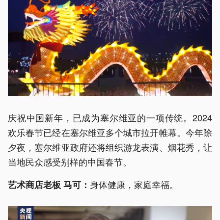
庆祝中国新年，已成为塞尔维亚的一项传统。2024
欢乐春节已经在塞尔维亚多个城市拉开帷幕。今年除
夕夜，塞尔维亚政府还将组织游龙表演、烟花秀，让
当地民众感受别样的中国春节。
身体健康，家庭幸福。
艺术商店老板 马可：