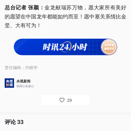
金龙献瑞苏万物，愿大家所有美好
总台记者 张颖：
的愿望在中国龙年都能如约而至！愿中塞关系情比金
坚、大有可为！
责任编辑：
代根华
央视新闻
我用心你放心
29
评论
33