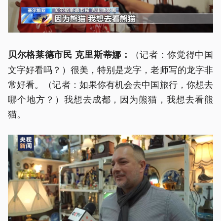
（记者：你觉得中国
贝尔格莱德市民 克里斯蒂娜：
文字好看吗？）很美，特别是龙字，老师写的龙字非
常好看。（记者：如果你有机会去中国旅行，你想去
哪个地方？）我想去成都，因为熊猫，我想去看熊
猫。