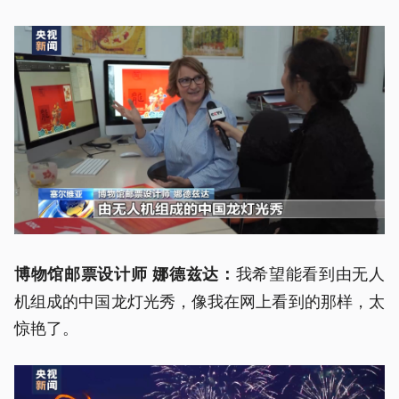
我希望能看到由无人
博物馆邮票设计师 娜德兹达：
机组成的中国龙灯光秀，像我在网上看到的那样，太
惊艳了。