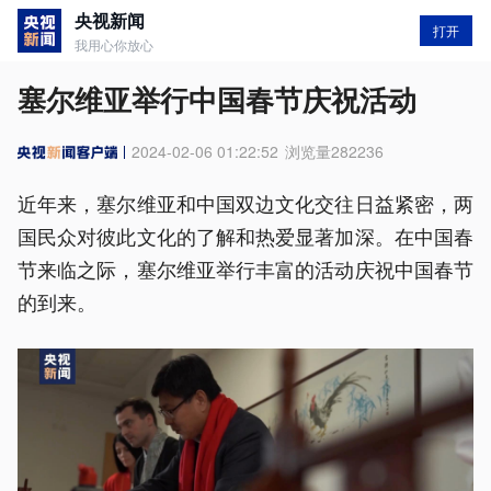
央视新闻
打开
我用心你放心
塞尔维亚举行中国春节庆祝活动
2024-02-06 01:22:52
浏览量
282236
近年来，塞尔维亚和中国双边文化交往日益紧密，两
国民众对彼此文化的了解和热爱显著加深。在中国春
节来临之际，塞尔维亚举行丰富的活动庆祝中国春节
的到来。