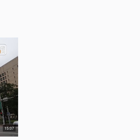
15:07