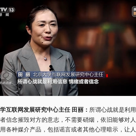
所谓心战就是利
学互联网发展研究中心主任 田丽：
或者信念摧毁对方的意志，不需要硝烟，依旧能够对人
利用各种媒介产品，包括谣言或者其他心理暗示，让人