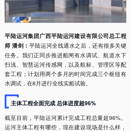
平陆运河集团广西平陆运河建设有限公司总工程
平陆运河全线通水之后，还有很多关键
师 潘剑：
任务。我们正同步推进船闸有水调试、航道水下
扫浅、智慧运河传感网，以及航标、管理区等配
套工程；计划用两个多月的时间完成三个枢纽有
水调试，在8月进行全线实船试验。
主体工程全面完成 总体进度超96%
截至目前，平陆运河累计完成工程总量超96%。
运河主体工程有哪些，现在建设现场是什么样，