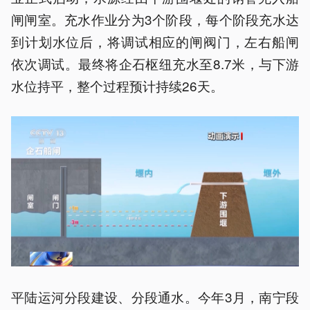
闸闸室。充水作业分为3个阶段，每个阶段充水达
到计划水位后，将调试相应的闸阀门，左右船闸
依次调试。最终将企石枢纽充水至8.7米，与下游
水位持平，整个过程预计持续26天。
平陆运河分段建设、分段通水。今年3月，南宁段