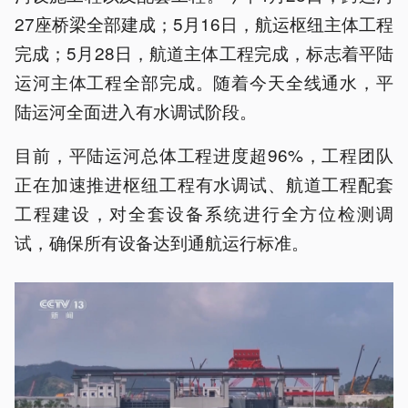
27座桥梁全部建成；5月16日，航运枢纽主体工程
完成；5月28日，航道主体工程完成，标志着平陆
运河主体工程全部完成。随着今天全线通水，平
陆运河全面进入有水调试阶段。
目前，平陆运河总体工程进度超96%，工程团队
正在加速推进枢纽工程有水调试、航道工程配套
工程建设，对全套设备系统进行全方位检测调
试，确保所有设备达到通航运行标准。