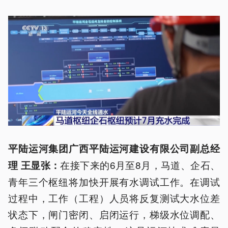
平陆运河集团广西平陆运河建设有限公司副总经
在接下来的6月至8月，马道、企石、
理 王显张：
青年三个枢纽将加快开展有水调试工作。在调试
过程中，工作（工程）人员将反复测试大水位差
状态下，闸门密闭、启闭运行，梯级水位调配、