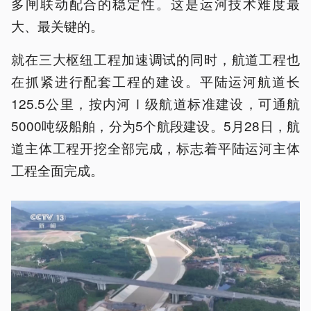
多闸联动配合的稳定性。这是运河技术难度最
大、最关键的。
就在三大枢纽工程加速调试的同时，航道工程也
在抓紧进行配套工程的建设。平陆运河航道长
125.5公里，按内河Ⅰ级航道标准建设，可通航
5000吨级船舶，分为5个航段建设。5月28日，航
道主体工程开挖全部完成，标志着平陆运河主体
工程全面完成。