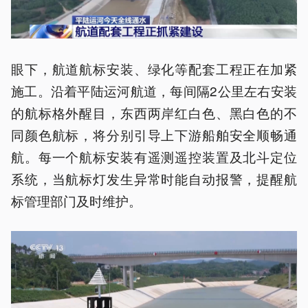
眼下，航道航标安装、绿化等配套工程正在加紧
施工。沿着平陆运河航道，每间隔2公里左右安装
的航标格外醒目，东西两岸红白色、黑白色的不
同颜色航标，将分别引导上下游船舶安全顺畅通
航。每一个航标安装有遥测遥控装置及北斗定位
系统，当航标灯发生异常时能自动报警，提醒航
标管理部门及时维护。