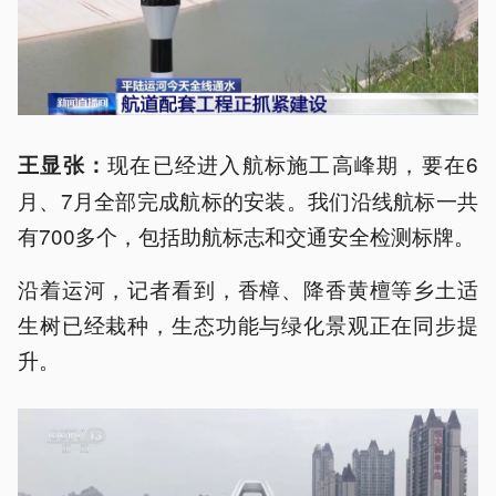
现在已经进入航标施工高峰期，要在6
王显张：
月、7月全部完成航标的安装。我们沿线航标一共
有700多个，包括助航标志和交通安全检测标牌。
沿着运河，记者看到，香樟、降香黄檀等乡土适
生树已经栽种，生态功能与绿化景观正在同步提
升。