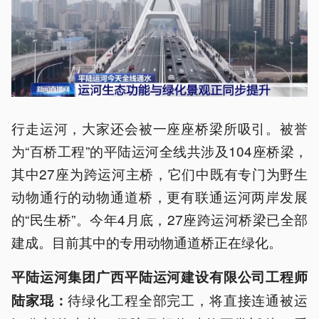
行走运河，大家还会被一座座桥梁所吸引。被誉
为“百桥工程”的平陆运河全线共涉及104座桥梁，
其中27座为跨运河主桥，它们中既有专门为野生
动物通行的动物通道桥，更有联通运河两岸发展
的“民生桥”。今年4月底，27座跨运河桥梁已全部
建成。目前其中的专用动物通道桥正在绿化。
平陆运河集团广西平陆运河建设有限公司工程师
待绿化工程全部完工，将直接连通被运
陆家琨：