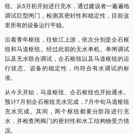
纽。从5月初开始进行充水，通过建设者一遍遍地
调试巨型闸门，检测其密封性和稳定性，目前这
里所有的设备运行平稳。
沿着青年枢纽，往钦江上游，依次分别是企石枢
纽和马道枢纽。经过此前的无水单机、单闸调试
以及无水联合调试，企石枢纽以及马道枢纽的运
行状态、设备的稳定性，均符合有水调试的标
准。
从今天开始，马道枢纽、企石枢纽也开始通水。
预计7月初企石枢纽充水完成，7月中旬马道枢纽
充水完成。其间，两个枢纽都要分阶段进行充
水，并检查闸阀门的密封性和水工结构物受力情
况。