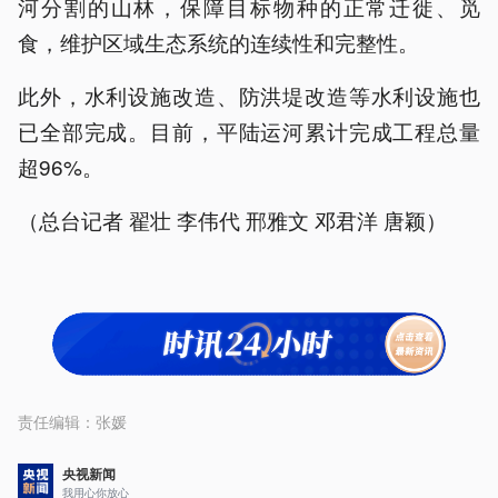
河分割的山林，保障目标物种的正常迁徙、觅
食，维护区域生态系统的连续性和完整性。
此外，水利设施改造、防洪堤改造等水利设施也
已全部完成。目前，平陆运河累计完成工程总量
超96%。
（总台记者 翟壮 李伟代 邢雅文 邓君洋 唐颖）
责任编辑：
张媛
央视新闻
我用心你放心