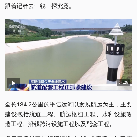
跟着记者去一线一探究竟。
04:25
全长134.2公里的平陆运河以发展航运为主，主要
建设包括航道工程、航运枢纽工程、水利设施改
造工程、沿线跨河设施工程以及配套工程。