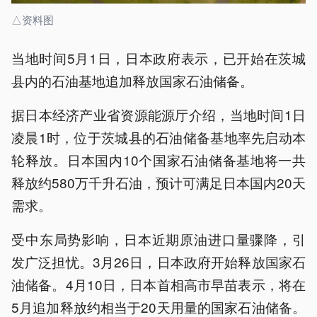
△资料图
当地时间5月1日，日本政府表示，已开始在茨城
县内的石油基地追加释放国家石油储备。
据日本经济产业省资源能源厅介绍，当地时间1日
凌晨1时，位于茨城县的石油储备基地率先启动本
轮释放。日本国内10个国家石油储备基地将一共
释放约580万千升石油，预计可满足日本国内20天
需求。
受中东局势影响，日本近期原油进口量骤降，引
发广泛担忧。3月26日，日本政府开始释放国家石
油储备。4月10日，日本首相高市早苗表示，将在
5月追加释放约相当于20天用量的国家石油储备。