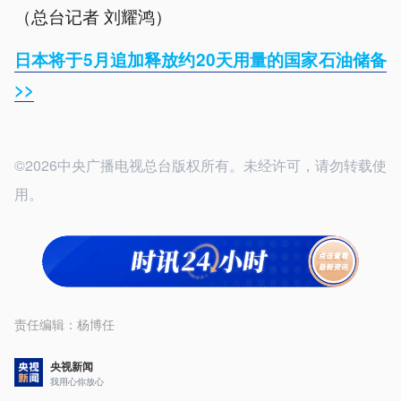
（总台记者 刘耀鸿）
日本将于5月追加释放约20天用量的国家石油储备
>>
©2026中央广播电视总台版权所有。未经许可，请勿转载使
用。
责任编辑：
杨博任
央视新闻
我用心你放心