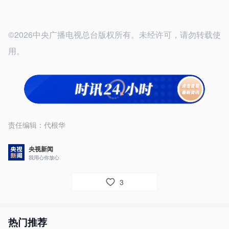
©2026中央广播电视总台版权所有。未经许可，请勿转载使
用。
责任编辑：
代根华
央视新闻
我用心你放心
3
热门推荐