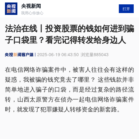
央视新闻
打开
我用心你放心
法治在线丨投资股票的钱如何进到骗
子口袋里？看完记得转发给身边人
2025-06-19 06:43:50
浏览量
885043
在电信网络诈骗案件中，被害人往往会有这样的
疑惑，我被骗的钱究竟去了哪里？ 这些钱款并非
简单地进入骗子的口袋，而是经过复杂的路径流
转，山西太原警方在侦办一起电信网络诈骗案件
时，就发现了犯罪嫌疑人转移资金的新套路。