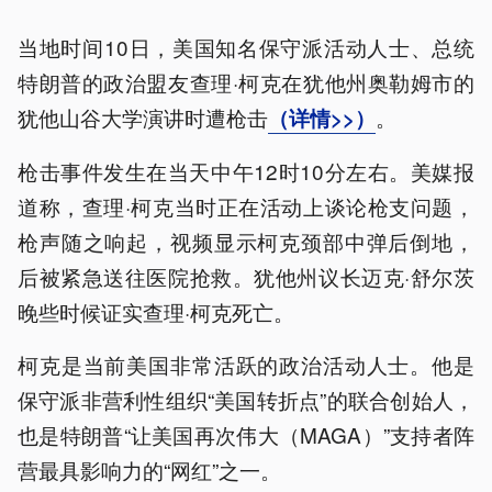
当地时间10日，美国知名保守派活动人士、总统
特朗普的政治盟友查理·柯克在犹他州奥勒姆市的
犹他山谷大学演讲时遭枪击
。
（详情>>）
枪击事件发生在当天中午12时10分左右。美媒报
道称，查理·柯克当时正在活动上谈论枪支问题，
枪声随之响起，视频显示柯克颈部中弹后倒地，
后被紧急送往医院抢救。犹他州议长迈克·舒尔茨
晚些时候证实查理·柯克死亡。
柯克是当前美国非常活跃的政治活动人士。他是
保守派非营利性组织“美国转折点”的联合创始人，
也是特朗普“让美国再次伟大（MAGA）”支持者阵
营最具影响力的“网红”之一。