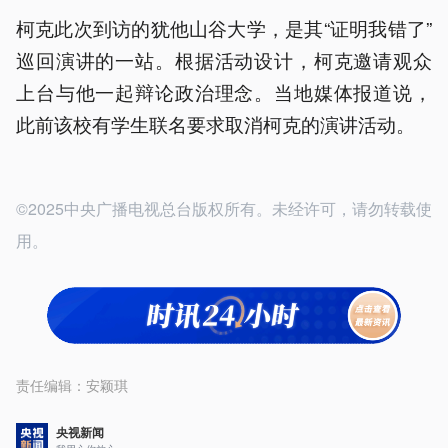
柯克此次到访的犹他山谷大学，是其“证明我错了”
巡回演讲的一站。根据活动设计，柯克邀请观众
上台与他一起辩论政治理念。当地媒体报道说，
此前该校有学生联名要求取消柯克的演讲活动。
©2025中央广播电视总台版权所有。未经许可，请勿转载使
用。
责任编辑：
安颖琪
央视新闻