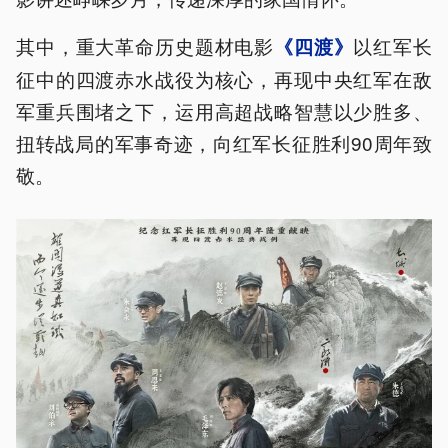
其中，重大革命历史题材电影
以红军长
《四渡》
征中的四渡赤水战役为核心，再现中央红军在敌
军重兵围堵之下，运用高超战略智慧以少胜多、
扭转战局的军事奇迹，向红军长征胜利90周年致
敬。