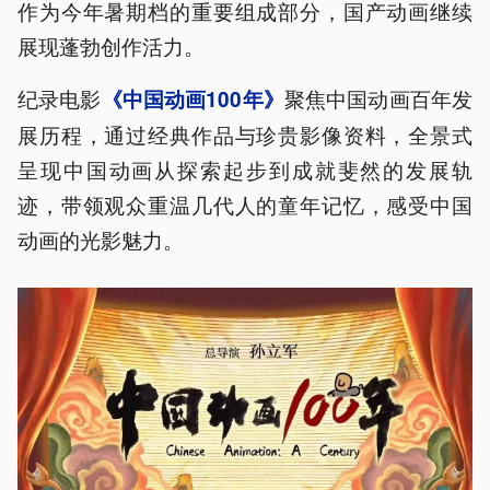
作为今年暑期档的重要组成部分，国产动画继续
展现蓬勃创作活力。
纪录电影
聚焦中国动画百年发
《中国动画100年》
展历程，通过经典作品与珍贵影像资料，全景式
呈现中国动画从探索起步到成就斐然的发展轨
迹，带领观众重温几代人的童年记忆，感受中国
动画的光影魅力。