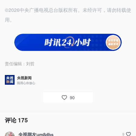
©2026中央广播电视总台版权所有。未经许可，请勿转载使
用。
责任编辑：
刘哲
央视新闻
我用心你放心
90
评论
175
央视网友um8dbs
9