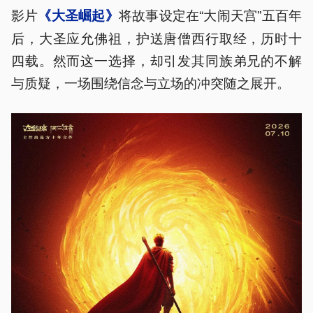
影片
将故事设定在“大闹天宫”五百年
《大圣崛起》
后，大圣应允佛祖，护送唐僧西行取经，历时十
四载。然而这一选择，却引发其同族弟兄的不解
与质疑，一场围绕信念与立场的冲突随之展开。