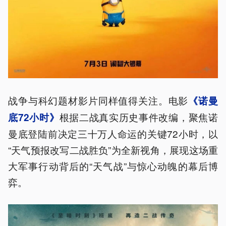
战争与科幻题材影片同样值得关注。电影
《诺曼
根据二战真实历史事件改编，聚焦诺
底72小时》
曼底登陆前决定三十万人命运的关键72小时，以
“天气预报改写二战胜负”为全新视角，展现这场重
大军事行动背后的“天气战”与惊心动魄的幕后博
弈。