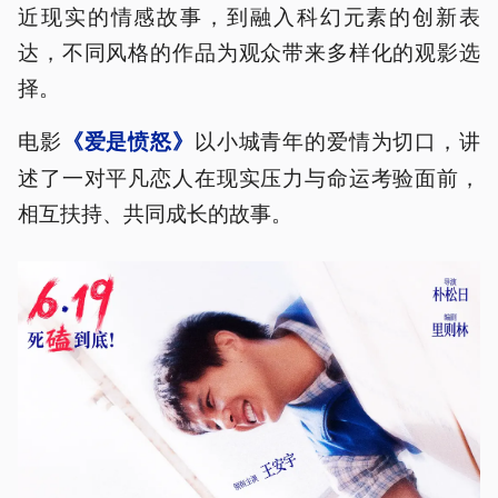
近现实的情感故事，到融入科幻元素的创新表
达，不同风格的作品为观众带来多样化的观影选
择。
电影
以小城青年的爱情为切口，讲
《爱是愤怒》
述了一对平凡恋人在现实压力与命运考验面前，
相互扶持、共同成长的故事。