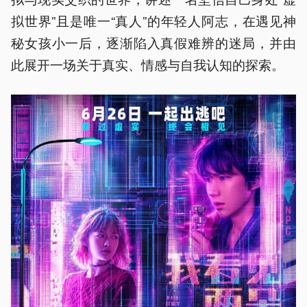
拟世界”且是唯一“真人”的年轻人阿志，在遇见神
秘女孩小一后，逐渐陷入真假难辨的迷局，并由
此展开一场关于真实、情感与自我认知的探索。