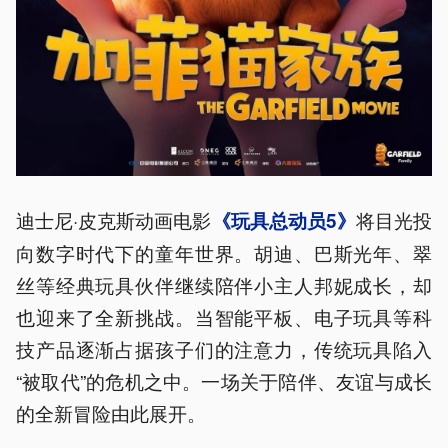
迪士尼·皮克斯动画电影
将目光投
《玩具总动员5》
向数字时代下的童年世界。胡迪、巴斯光年、翠
丝等经典玩具伙伴继续陪伴小主人邦妮成长，却
也迎来了全新挑战。当智能平板、电子玩具等科
技产品逐渐占据孩子们的注意力，传统玩具陷入
“被取代”的危机之中。一场关于陪伴、友谊与成长
的全新冒险由此展开。