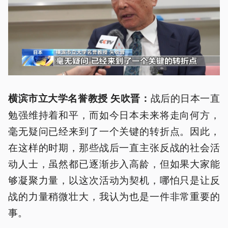
战后的日本一直
横滨市立大学名誉教授 矢吹晋：
勉强维持着和平，而如今日本未来将走向何方，
毫无疑问已经来到了一个关键的转折点。因此，
在这样的时期，那些战后一直主张反战的社会活
动人士，虽然都已逐渐步入高龄，但如果大家能
够凝聚力量，以这次活动为契机，哪怕只是让反
战的力量稍微壮大，我认为也是一件非常重要的
事。