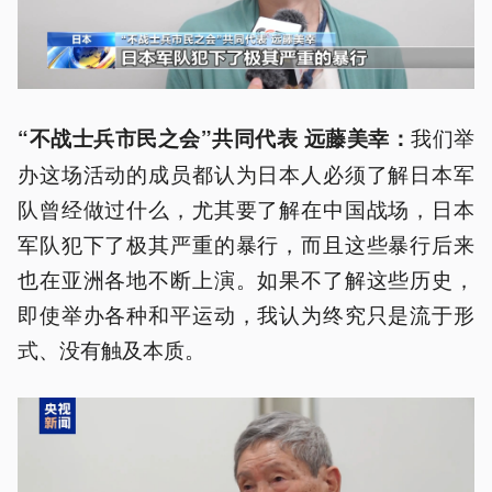
我们举
“不战士兵市民之会”共同代表 远
藤美幸
：
办这场活动的成员都认为日本人必须了解日本军
队曾经做过什么，尤其要了解在中国战场，日本
军队犯下了极其严重的暴行，而且这些暴行后来
也在亚洲各地不断上演。如果不了解这些历史，
即使举办各种和平运动，我认为终究只是流于形
式、没有触及本质。