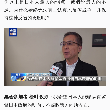
为这正是日本人最大的弱点，或者说最大的不
足。为什么始终无法真正认真地反省战争，并保
持这种反省的态度呢？
我希望日本人能够认真监
集会参加者 松叶敏
弥
：
督日本政府的动向，不被政策方向所左右。