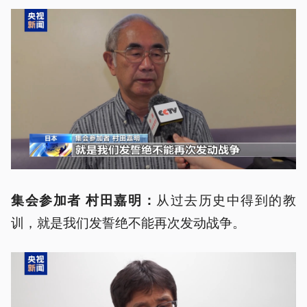
从过去历史中得到的教
集会参加者 村田嘉明：
训，就是我们发誓绝不能再次发动战争。