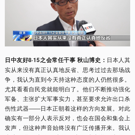
日本人其
日中友好8·15之会常任干事 秋山
博史
：
实从来没有真正认真地反省、思考过过去那场战
争，我认为直到今天持这种态度的人仍然很多。
尤其看看自民党就能明白了。他们不断推动强化
军备、主张扩大军事实力，甚至要求允许出口杀
伤性武器——日本正朝着这样的方向发展。对此
确实有一部分人表示反对，也会在国会和集会上
发声，但这种声音始终没有广泛传播开来。我认