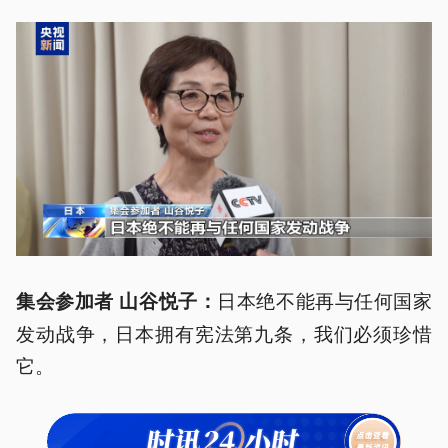
日本绝不能再与任何国家
集会参加者 山谷
悦
子：
发动战争，日本拥有宪法第九条，我们必须珍惜
它。