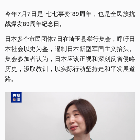
今年7月7日是“七七事变”89周年，也是全民族抗
战爆发89周年纪念日。
日本多个市民团体7日在埼玉县举行集会，呼吁日
本社会以史为鉴，遏制日本新型军国主义抬头。
集会参加者认为，日本应该正视和深刻反省侵略
历史，汲取教训，以实际行动坚持走和平发展道
路。