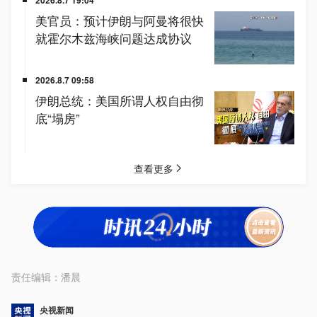
责任编辑：
潘晨
央视新闻