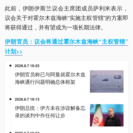
此前，伊朗伊斯兰议会主席团成员萨利米表示，
议会关于对霍尔木兹海峡“实施主权管辖”的方案即
将获得通过，并有望成为一项长期法律。
伊朗官员：议会将通过霍尔木兹海峡“主权管辖”
计划>>