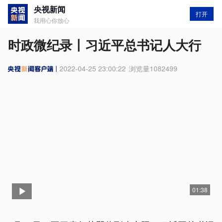
央视新闻
打开
我用心你放心
时政微纪录丨习近平总书记人大行
2022-04-25 23:00:22
浏览量
1082499
01:38