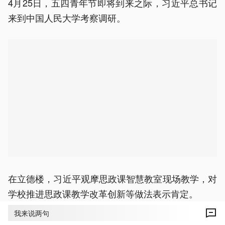
4月25日，五四青年节即将到来之际，习近平总书记
来到中国人民大学考察调研。
在立德楼，习近平观摩思政课智慧教室现场教学，对
学校推进思政课教学改革创新等做法表示肯定。
我来说两句