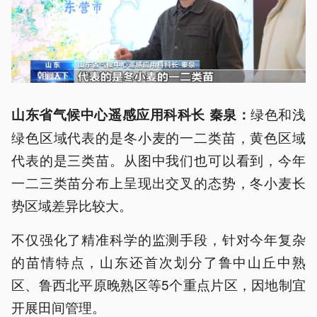
绿色和浅
山东省气候中心遥感应用科科长 秦泉：
绿色区域代表的是冬小麦的一二类苗，黄色区域
代表的是三类苗。从图中我们也可以看到，今年
一二三类苗分布上呈现出交叉的态势，冬小麦长
势区域差异比较大。
不仅强化了精准科学的监测手段，针对今年复杂
的苗情特点，山东还首次划分了鲁中山丘中熟
区、鲁西北平原晚熟区等5个重点片区，因地制宜
开展田间管理。