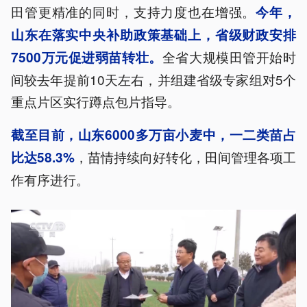
田管更精准的同时，支持力度也在增强。
今年，
山东在落实中央补助政策基础上，省级财政安排
全省大规模田管开始时
7500万元促进弱苗转壮。
间较去年提前10天左右，并组建省级专家组对5个
重点片区实行蹲点包片指导。
截至目前，山东6000多万亩小麦中，一二类苗占
，苗情持续向好转化，田间管理各项工
比达58.3%
作有序进行。