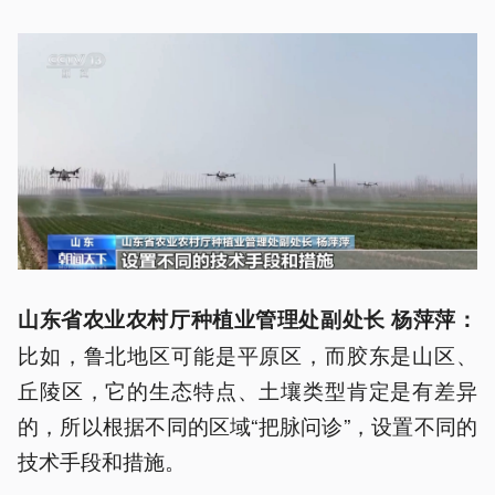
山东省农业农村厅种植业管理处副处长 杨萍萍：
比如，鲁北地区可能是平原区，而胶东是山区、
丘陵区，它的生态特点、土壤类型肯定是有差异
的，所以根据不同的区域“把脉问诊”，设置不同的
技术手段和措施。