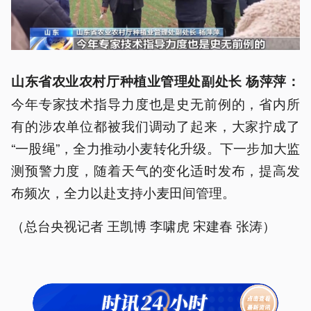
山东省农业农村厅种植业管理处副处长 杨萍萍：
今年专家技术指导力度也是史无前例的，省内所
有的涉农单位都被我们调动了起来，大家拧成了
“一股绳”，全力推动小麦转化升级。下一步加大监
测预警力度，随着天气的变化适时发布，提高发
布频次，全力以赴支持小麦田间管理。
（总台央视记者 王凯博 李啸虎 宋建春 张涛）