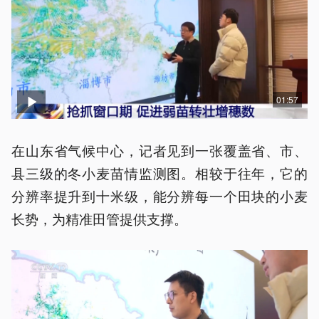
01:57
在山东省气候中心，记者见到一张覆盖省、市、
县三级的冬小麦苗情监测图。相较于往年，它的
分辨率提升到十米级，能分辨每一个田块的小麦
长势，为精准田管提供支撑。