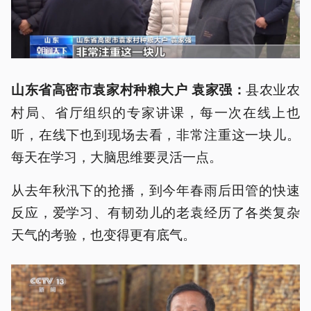
县农业农
山东省高密市袁家村种粮大户 袁家强：
村局、省厅组织的专家讲课，每一次在线上也
听，在线下也到现场去看，非常注重这一块儿。
每天在学习，大脑思维要灵活一点。
从去年秋汛下的抢播，到今年春雨后田管的快速
反应，爱学习、有韧劲儿的老袁经历了各类复杂
天气的考验，也变得更有底气。