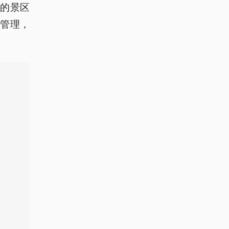
的景区
管理，