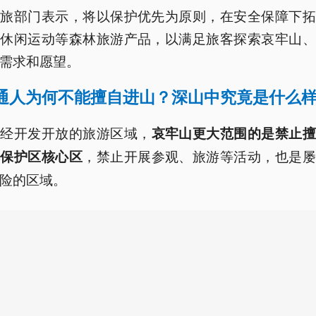
文旅部门表示，将以保护优先为原则，在安全保障下拓
、休闲运动等森林旅游产品，以满足旅客探索哀牢山、
需求和愿望。
普通人为何不能擅自进山？深山中究竟是什么
已经开发开放的旅游区域，
哀牢山更大范围的是禁止擅
，禁止开展参观、旅游等活动，也是屡
然保护区核心区
险的区域。