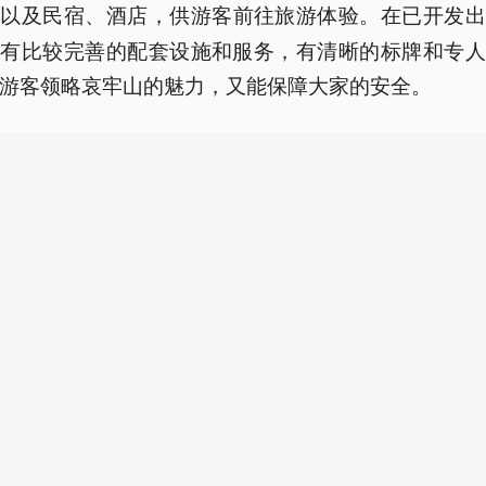
以及民宿、酒店，供游客前往旅游体验。在已开发出
区
，有比较完善的配套设施和服务，有清晰的标牌和专人
游客领略哀牢山的魅力，又能保障大家的安全。