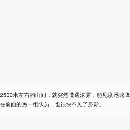
2500米左右的山间，就突然遭遇浓雾，能见度迅速
在前面的另一组队员，也很快不见了身影。