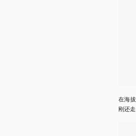
在海拔
刚还走