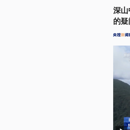
深山
的疑